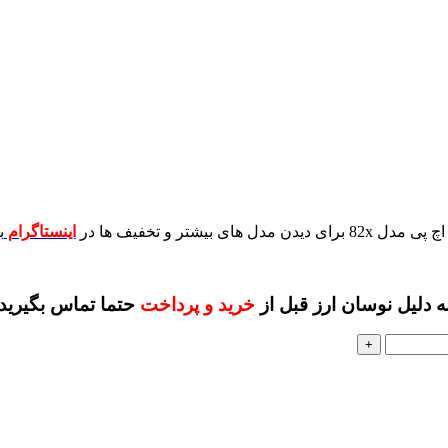
برای دیدن مدل های بیشتر و تخفیف ها در
اینستاگرام
ب
ه دلیل نوسان ارز قبل از
خرید و پرداخت
حتما تماس بگیرید