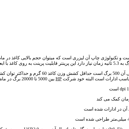
ست و تکنولوژی چاپ آن لیزری است که میتوان حجم بالایی کاغذ در ماه
HP
بین 5000 تا 20000 برگ در ماه را پیشنهاد می کند
 زمان کمک می کند
ای آن در ادارات شده است
میلی‌متر طراحی شده است