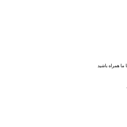
ا ما همراه باشید