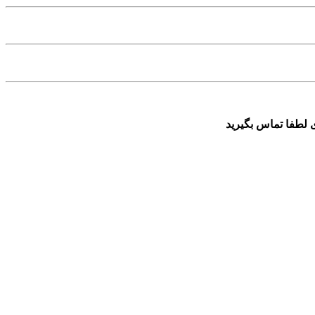
 لطفا تماس بگیرید