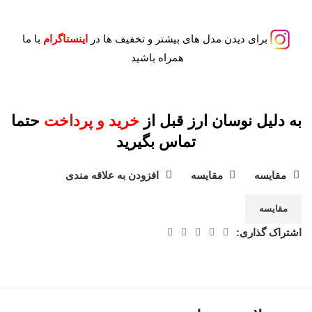
برای دیدن مدل های بیشتر و تخفیف ها در
اینستاگرام
با ما
همراه باشید
به دلیل نوسان ارز قبل از
خرید و پرداخت
حتما
تماس بگیرید
مقايسه
مقایسه
افزودن به علاقه مندی
مقایسه
اشتراک گذاری: