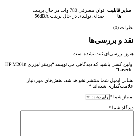
سایر قابلیت
توان مصرفی 780 وات در حال پرینت
ها
صدای تولیدی در حال پرینت 56dBA
نظرات (0)
نقد و بررسی‌ها
هنوز بررسی‌ای ثبت نشده است.
اولین کسی باشید که دیدگاهی می نویسد “پرینتر لیزری HP M201n
LaserJet”
نشانی ایمیل شما منتشر نخواهد شد.
بخش‌های موردنیاز
علامت‌گذاری شده‌اند
*
امتیاز شما
*
دیدگاه شما
*