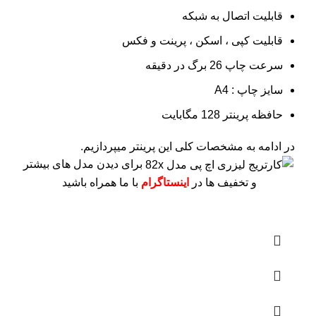
قابلیت اتصال به شبکه
قابلیت کپی ، اسکن ، پرینت و فکس
سرعت چاپ 26 برگ در دقیقه
سایز چاپ : A4
حافظه پرینتر 128 مگابایت
در ادامه به مشخصات کلی این پرینتر میپردازیم.
برای دیدن مدل های بیشتر
و تخفیف ها در
اینستاگرام
با ما همراه باشید