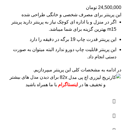
24,500,000
تومان
این پرینتر برای مصرف شخصی و خانگی طراحی شده
اگر در منزل و یا اداره ای کوچک نیاز به پرینتر دارید پرینتر
m15 بهترین گزینه برای شما میباشد.
این پرینتر قدرت چاپ 19 برگه در دقیقه را دارد
این پرینتر قابلیت چاپ دورو ندارد البته میتوان به صورت
دستی انجام داد.
در ادامه به مشخصات کلی این پرینتر میپردازیم.
برای دیدن مدل های بیشتر
و تخفیف ها در
اینستاگرام
با ما همراه باشید