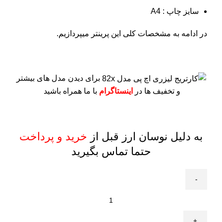
سایز چاپ : A4
در ادامه به مشخصات کلی این پرینتر میپردازیم.
برای دیدن مدل های بیشتر
و تخفیف ها در
اینستاگرام
با ما همراه باشید
به دلیل نوسان ارز قبل از
خرید و پرداخت
حتما تماس بگیرید