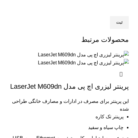
محصولات مرتبط
پرینتر لیزری اچ پی مدل LaserJet M609dn
این پرینتر برای مصرف در ادارات و مصارف خانگی طراحی
شده
پرینتر تک کاره
چاپ سیاه و سفید