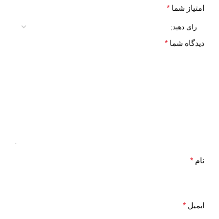
امتیاز شما
*
دیدگاه شما
*
نام
*
ایمیل
*