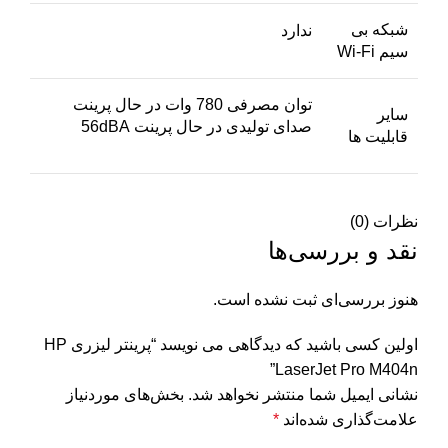
شبکه بی
ندارد
سیم Wi-Fi
توان مصرفی 780 وات در حال پرینت
سایر
صدای تولیدی در حال پرینت 56dBA
قابلیت ها
نظرات (0)
نقد و بررسی‌ها
هنوز بررسی‌ای ثبت نشده است.
اولین کسی باشید که دیدگاهی می نویسد “پرینتر لیزری HP
LaserJet Pro M404n”
نشانی ایمیل شما منتشر نخواهد شد.
بخش‌های موردنیاز
علامت‌گذاری شده‌اند
*