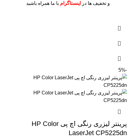
و تخفیف ها در
اینستاگرام
با ما همراه باشید
-5%
پرینتر لیزری رنگی اچ پی HP Color
LaserJet CP5225dn