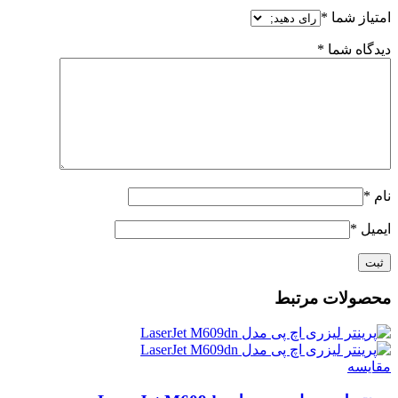
امتیاز شما
*
دیدگاه شما
*
نام
*
ایمیل
*
محصولات مرتبط
مقايسه