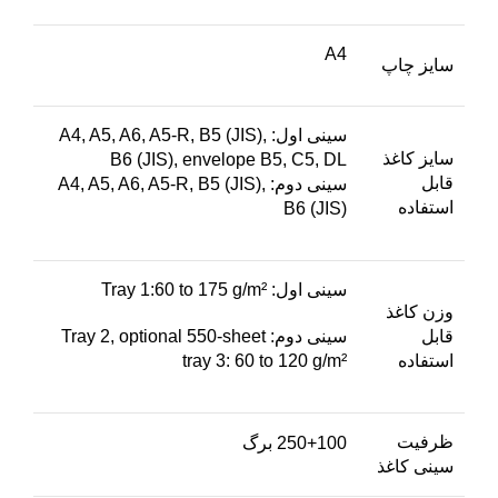
A4
سایز چاپ
سینی اول: A4, A5, A6, A5-R, B5 (JIS),
سایز کاغذ
B6 (JIS), envelope B5, C5, DL
قابل
سینی دوم: A4, A5, A6, A5-R, B5 (JIS),
استفاده
B6 (JIS)
سینی اول: Tray 1:60 to 175 g/m²
وزن کاغذ
قابل
سینی دوم: Tray 2, optional 550-sheet
استفاده
tray 3: 60 to 120 g/m²
ظرفیت
250+100 برگ
سینی کاغذ