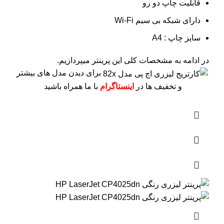
قابلیت چاپ دو رو
دارای شبکه بی سیم Wi-Fi
سایز چاپ : A4
در ادامه به مشخصات کلی این پرینتر میپردازیم.
برای دیدن مدل های بیشتر
و تخفیف ها در
اینستاگرام
با ما همراه باشید