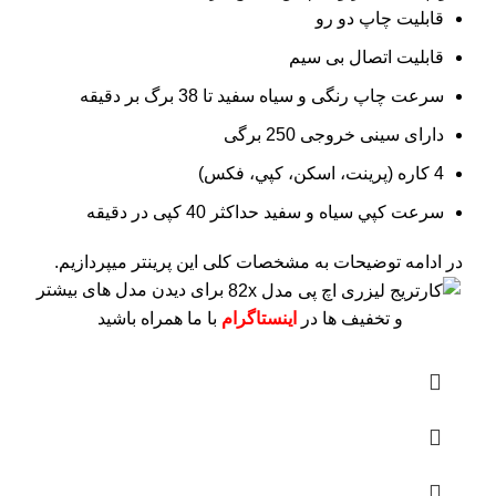
قابلیت چاپ دو رو
قابلیت اتصال بی سیم
سرعت چاپ رنگی و سیاه سفید تا 38 برگ بر دقیقه
دارای سینی خروجی 250 برگی
4 کاره (پرينت، اسکن، کپي، فکس)
سرعت کپي سياه و سفيد حداکثر 40 کپی در دقیقه
در ادامه توضیحات به مشخصات کلی این پرینتر میپردازیم.
برای دیدن مدل های بیشتر
و تخفیف ها در
اینستاگرام
با ما همراه باشید