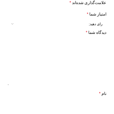
علامت‌گذاری شده‌اند
*
امتیاز شما
*
دیدگاه شما
*
نام
*