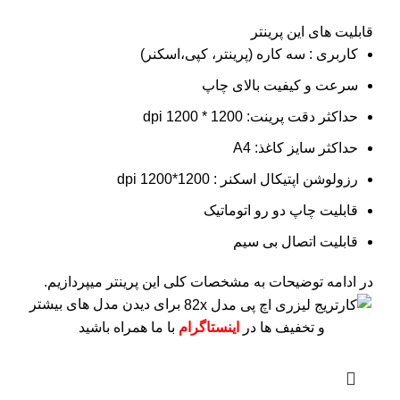
قابلیت های این پرینتر
کاربری : سه کاره (پرینتر، کپی،اسکنر)
سرعت و کیفیت بالای چاپ
حداکثر دقت پرینت: 1200 * 1200 dpi
حداکثر سایز کاغذ: A4
رزولوشن اپتیکال اسکنر : 1200*1200 dpi
قابلیت چاپ دو رو اتوماتیک
قابلیت اتصال بی سیم
در ادامه توضیحات به مشخصات کلی این پرینتر میپردازیم.
برای دیدن مدل های بیشتر
و تخفیف ها در
اینستاگرام
با ما همراه باشید