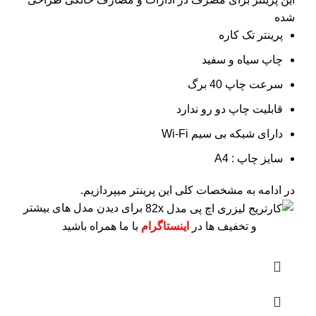
شده
پرینتر تک کاره
چاپ سیاه و سفید
سرعت چاپ 40 برگ
قابلیت چاپ دو رو ندارد
دارای شبکه بی سیم Wi-Fi
سایز چاپ : A4
در ادامه به مشخصات کلی این پرینتر میپردازیم.
برای دیدن مدل های بیشتر
و تخفیف ها در
اینستاگرام
با ما همراه باشید