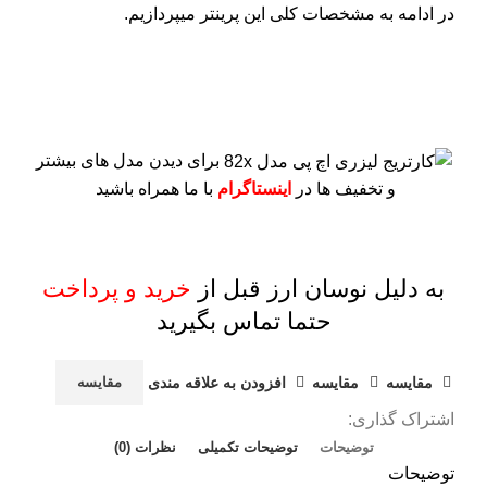
در ادامه به مشخصات کلی این پرینتر میپردازیم.
برای دیدن مدل های بیشتر
و تخفیف ها در
اینستاگرام
با ما همراه باشید
به دلیل نوسان ارز قبل از
خرید و پرداخت
حتما تماس بگیرید
مقايسه
مقایسه
افزودن به علاقه مندی
مقایسه
اشتراک گذاری:
توضیحات
توضیحات تکمیلی
نظرات (0)
توضیحات