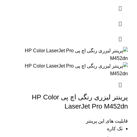
پرینتر لیزری رنگی اچ پی HP Color
LaserJet Pro M452dn
قابلیت های این پرینتر
تک کاره