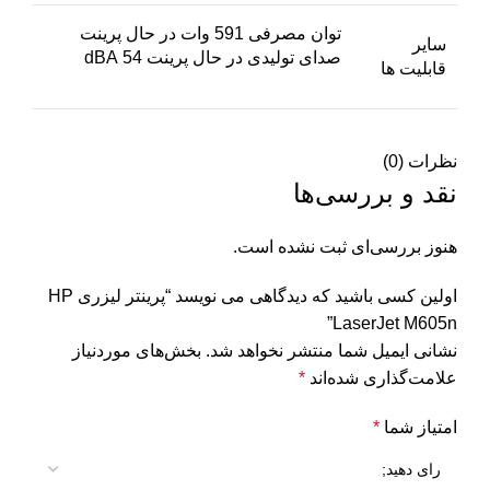
توان مصرفی 591 وات در حال پرینت
سایر
صدای تولیدی در حال پرینت 54 dBA
قابلیت ها
نظرات (0)
نقد و بررسی‌ها
هنوز بررسی‌ای ثبت نشده است.
اولین کسی باشید که دیدگاهی می نویسد “پرینتر لیزری HP
LaserJet M605n”
نشانی ایمیل شما منتشر نخواهد شد.
بخش‌های موردنیاز
علامت‌گذاری شده‌اند
*
امتیاز شما
*