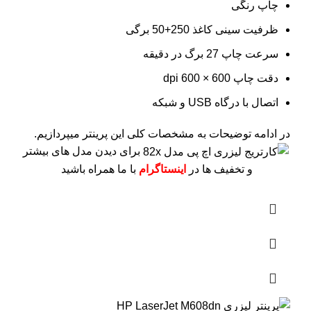
چاپ رنگی
ظرفیت سینی کاغذ 250+50 برگی
سرعت چاپ 27 برگ در دقیقه
دقت چاپ 600 × 600 dpi
اتصال با درگاه USB و شبکه
در ادامه توضیحات به مشخصات کلی این پرینتر میپردازیم.
برای دیدن مدل های بیشتر
و تخفیف ها در
اینستاگرام
با ما همراه باشید