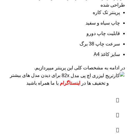
طراحی شده
پرینتر تک کاره
چاپ سیاه و سفید
قابلیت چاپ دورو
سرعت چاپ 38 برگ
سایز کاغذ A4
در ادامه به مشخصات کلی این پرینتر میپردازیم.
برای دیدن مدل های بیشتر
و تخفیف ها در
اینستاگرام
با ما همراه باشید