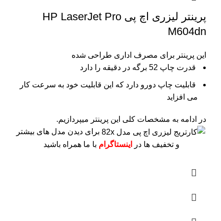
پرینتر لیزری اچ پی HP LaserJet Pro
M604dn
این پرینتر برای مصرف اداری طراحی شده
قدرت چاپ 52 برگه در دقیقه را دارد
قابلیت چاپ دورو دارد که این قابلیت خود به سرعت کار
می افزاید
در ادامه به مشخصات کلی این پرینتر میپردازیم.
برای دیدن مدل های بیشتر
و تخفیف ها در
اینستاگرام
با ما همراه باشید