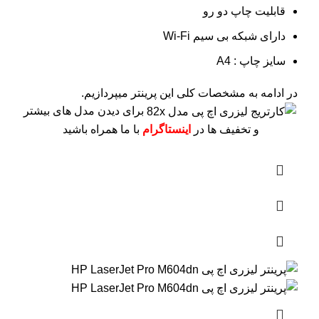
قابلیت چاپ دو رو
دارای شبکه بی سیم Wi-Fi
سایز چاپ : A4
در ادامه به مشخصات کلی این پرینتر میپردازیم.
برای دیدن مدل های بیشتر
و تخفیف ها در
اینستاگرام
با ما همراه باشید