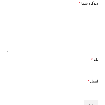
دیدگاه شما
*
نام
*
ایمیل
*