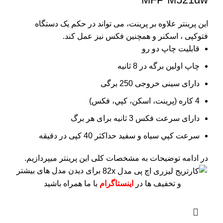
این پرینتر علاوه بر پرینت، می تواند در حکم یک دستگاه
فتوکپی ، اسکنر و همچنین فکس نیز عمل کند.
قابلیت چاپ دو رو
چاپ اولین برگه در 8 ثانیه
دارای سینی خروجی 250 برگی
4 کاره (پرينت، اسکن، کپي، فکس)
دارای سرعت فکس 3 ثانیه برای هر برگ
سرعت کپي سياه و سفيد حداکثر 40 کپی در دقیقه
در ادامه توضیحات به مشخصات کلی این پرینتر میپردازیم.
برای دیدن مدل های بیشتر
و تخفیف ها در
اینستاگرام
با ما همراه باشید