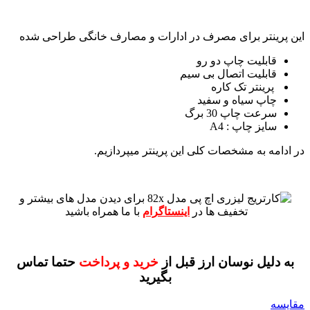
این پرینتر برای مصرف در ادارات و مصارف خانگی طراحی شده
قابلیت چاپ دو رو
قابلیت اتصال بی سیم
پرینتر تک کاره
چاپ سیاه و سفید
سرعت چاپ 30 برگ
سایز چاپ : A4
در ادامه به مشخصات کلی این پرینتر میپردازیم.
برای دیدن مدل های بیشتر و
تخفیف ها در
اینستاگرام
با ما همراه باشید
به دلیل نوسان ارز قبل از
خرید و پرداخت
حتما تماس
بگیرید
مقايسه