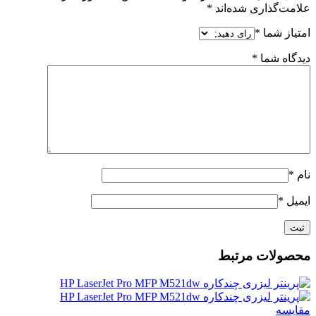
علامت‌گذاری شده‌اند
*
امتیاز شما
*
دیدگاه شما
*
نام
*
ایمیل
*
محصولات مرتبط
مقايسه