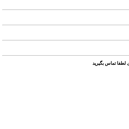
 لطفا تماس بگیرید