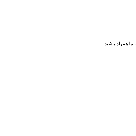
ا ما همراه باشید