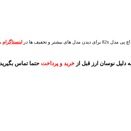
برای دیدن مدل های بیشتر و تخفیف ها در
اینستاگرام
ب
ه دلیل نوسان ارز قبل از
خرید و پرداخت
حتما تماس بگیرید