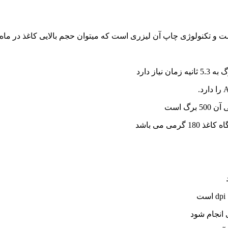
ست و تکنولوژی چاپ آن لیزری است که میتوان حجم بالایی کاغذ در ماه
ی انجام شود