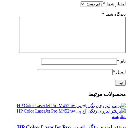
امتیاز شما
*
دیدگاه شما
*
نام
*
ایمیل
*
محصولات مرتبط
مقايسه
پرینتر لیزری رنگی اچ پی HP Color LaserJet Pro