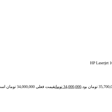
34,000,000
تومان
قیمت فعلی 34,000,000 تومان است.