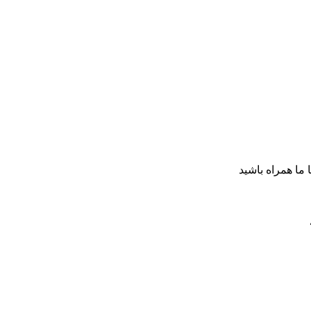
ا ما همراه باشید