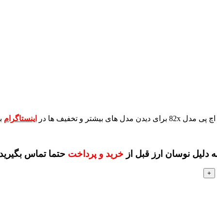
برای دیدن مدل های بیشتر و تخفیف ها در
اینستاگرام
ب
ه دلیل نوسان ارز قبل از
خرید و پرداخت
حتما تماس بگیرید