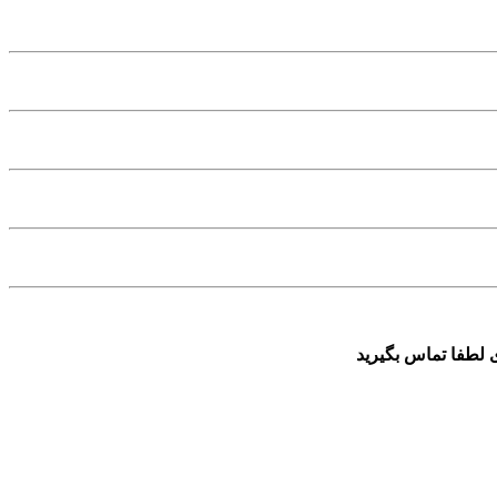
 لطفا تماس بگیرید