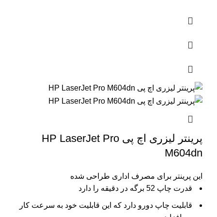
پرینتر لیزری اچ پی HP LaserJet Pro
M604dn
این پرینتر برای مصرف اداری طراحی شده
قدرت چاپ 52 برگه در دقیقه را دارد
قابلیت چاپ دورو دارد که این قابلیت خود به سرعت کار