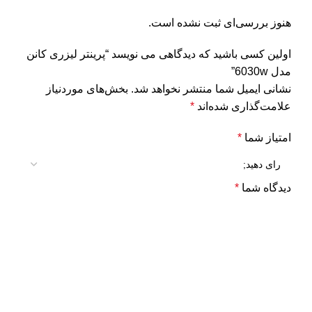
هنوز بررسی‌ای ثبت نشده است.
اولین کسی باشید که دیدگاهی می نویسد “پرینتر لیزری کانن
مدل 6030w”
نشانی ایمیل شما منتشر نخواهد شد.
بخش‌های موردنیاز
علامت‌گذاری شده‌اند
*
امتیاز شما
*
دیدگاه شما
*