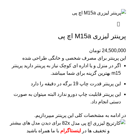
پرینتر لیزری M15a اچ پی
24,500,000
تومان
این پرینتر برای مصرف شخصی و خانگی طراحی شده
اگر در منزل و یا اداره ای کوچک نیاز به پرینتر دارید پرینتر
m15 بهترین گزینه برای شما میباشد.
این پرینتر قدرت چاپ 19 برگه در دقیقه را دارد
این پرینتر قابلیت چاپ دورو ندارد البته میتوان به صورت
دستی انجام داد.
در ادامه به مشخصات کلی این پرینتر میپردازیم.
برای دیدن مدل های بیشتر
و تخفیف ها در
اینستاگرام
با ما همراه باشید