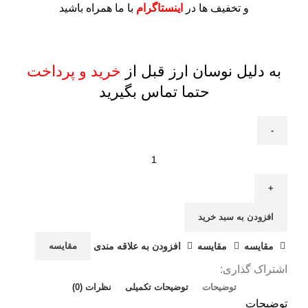
و تخفیف ها در
اینستاگرام
با ما همراه باشید
به دلیل نوسان ارز قبل از
خرید و پرداخت
حتما تماس بگیرید
افزودن به سبد خرید
مقايسه
مقایسه
افزودن به علاقه مندی
مقایسه
اشتراک گذاری:
توضیحات
توضیحات تکمیلی
نظرات (0)
توضیحات