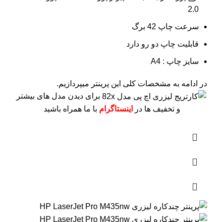
2.0
سرعت چاپ 42 برگ
قابلیت چاپ دو رو دارد
سایز چاپ : A4
در ادامه به مشخصات کلی این پرینتر میپردازیم.
برای دیدن مدل های بیشتر
و تخفیف ها در
اینستاگرام
با ما همراه باشید