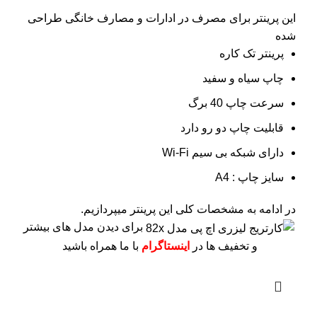
این پرینتر برای مصرف در ادارات و مصارف خانگی طراحی
شده
پرینتر تک کاره
چاپ سیاه و سفید
سرعت چاپ 40 برگ
قابلیت چاپ دو رو دارد
دارای شبکه بی سیم Wi-Fi
سایز چاپ : A4
در ادامه به مشخصات کلی این پرینتر میپردازیم.
برای دیدن مدل های بیشتر
و تخفیف ها در
اینستاگرام
با ما همراه باشید