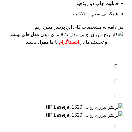
قابلیت چاپ دو رو:خیر
شبکه بی سیم Wi-Fi: بله
در ادامه به مشخصات کلی این پرینتر میپردازیم.
برای دیدن مدل های بیشتر
و تخفیف ها در
اینستاگرام
با ما همراه باشید