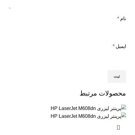
نام
*
ایمیل
*
محصولات مرتبط