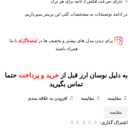
دارای سرعت فکس 3 ثانیه برای هر برگ
در ادامه توضیحات به مشخصات کلی این پرینتر میپردازیم.
برای دیدن مدل های بیشتر و تخفیف ها در
اینستاگرام
با ما
همراه باشید
به دلیل نوسان ارز قبل از
خرید و پرداخت
حتما
تماس بگیرید
مقايسه
مقایسه
افزودن به علاقه مندی
مقایسه
اشتراک گذاری: