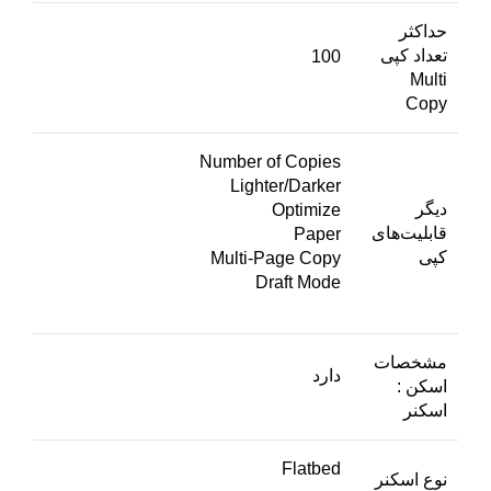
حداکثر
تعداد کپی
100
Multi
Copy
Number of Copies
Lighter/Darker
دیگر
Optimize
قابلیت‌های
Paper
کپی
Multi-Page Copy
Draft Mode
مشخصات
دارد
اسکن :
اسکنر
Flatbed
نوع اسکنر