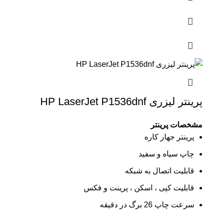
پرینتر لیزری HP LaserJet P1536dnf
مشخصات پرینتر
پرینتر جهار کاره
چاپ سیاه و سفید
قابلیت اتصال به شبکه
قابلیت کپی ، اسکن ، پرینت و فکس
سرعت چاپ 26 برگ در دقیقه