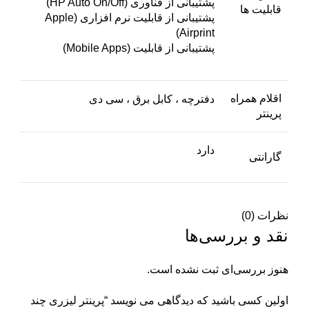
پشتیبانی از فناوری (HP Auto On/Off)
قابلیت ها
پشتیبانی از قابلیت نرم افزاری (Apple
Airprint)
پشتیبانی از قابلیت (Mobile Apps)
اقلام همراه
دفترچه ، کابل برق ، سی دی
پرینتر
دارد
گارانتی
نظرات (0)
نقد و بررسی‌ها
هنوز بررسی‌ای ثبت نشده است.
اولین کسی باشید که دیدگاهی می نویسد “پرینتر لیزری چند