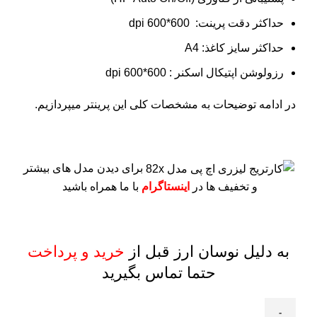
حداکثر دقت پرینت: 600*600 dpi
حداکثر سایز کاغذ: A4
رزولوشن اپتیکال اسکنر : 600*600 dpi
در ادامه توضیحات به مشخصات کلی این پرینتر میپردازیم.
برای دیدن مدل های بیشتر
و تخفیف ها در
اینستاگرام
با ما همراه باشید
به دلیل نوسان ارز قبل از
خرید و پرداخت
حتما تماس بگیرید