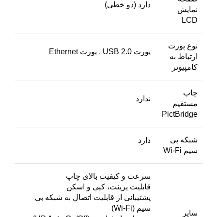
دارد (دو خطی)
نمایش
LCD
نوع پورت
پورت USB 2.0 , پورت Ethernet
ارتباط به
کامپیوتر
چاپ
ندارد
مستقیم
PictBridge
شبکه بی
دارد
سیم Wi-Fi
سرعت و کیفیت بالای چاپ
قابلیت پرینت، کپی و اسکن
پشتیبانی از قابلیت اتصال به شبکه بی
سیم (Wi-Fi)
سایر