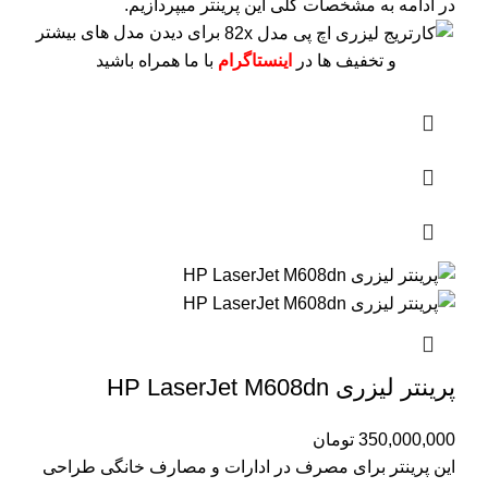
در ادامه به مشخصات کلی این پرینتر میپردازیم.
برای دیدن مدل های بیشتر
و تخفیف ها در
اینستاگرام
با ما همراه باشید
پرینتر لیزری HP LaserJet M608dn
350,000,000
تومان
این پرینتر برای مصرف در ادارات و مصارف خانگی طراحی