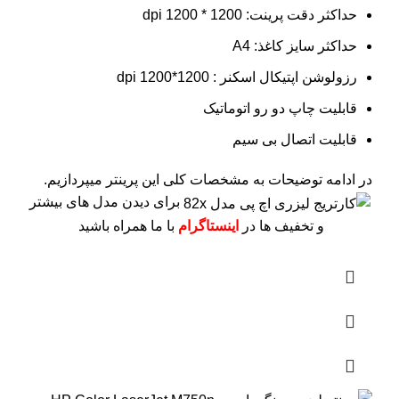
حداکثر دقت پرینت: 1200 * 1200 dpi
حداکثر سایز کاغذ: A4
رزولوشن اپتیکال اسکنر : 1200*1200 dpi
قابلیت چاپ دو رو اتوماتیک
قابلیت اتصال بی سیم
در ادامه توضیحات به مشخصات کلی این پرینتر میپردازیم.
برای دیدن مدل های بیشتر
و تخفیف ها در
اینستاگرام
با ما همراه باشید