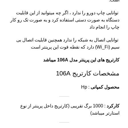
توانایی چاپ دورو را ندارد ، اگر چه میتوانید از این قابلیت
دستگاه به صورت دستی استفاده کرد و به صورت تک رو کار
چاپ را انجام داد
توانایی اتصال به شبکه را ندارد همچنین قابلیت اتصال بی
سیم (Wi_Fi) دارد که نقطه قوت این پرینتر است
کارتریج های این پرینتر مدل 106A میباشد
مشخصات کارتریج 106A
محصول کمپانی
: Hp
کارکرد
: 1000 برگ تقریبی (کارتریج داخل پرینتر از نوع
استارتر میباشد)