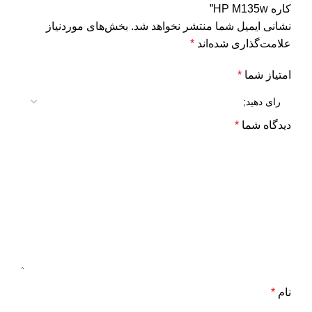
کاره HP M135w”
نشانی ایمیل شما منتشر نخواهد شد.
بخش‌های موردنیاز
علامت‌گذاری شده‌اند
*
امتیاز شما
*
دیدگاه شما
*
نام
*