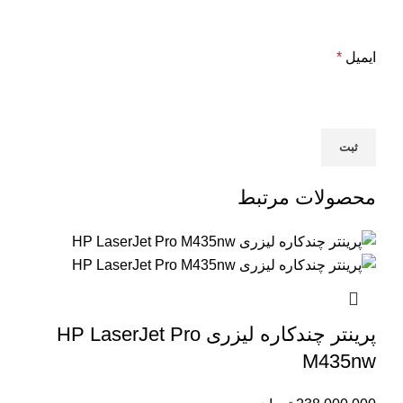
ایمیل
*
محصولات مرتبط
پرینتر چندکاره لیزری HP LaserJet Pro
M435nw