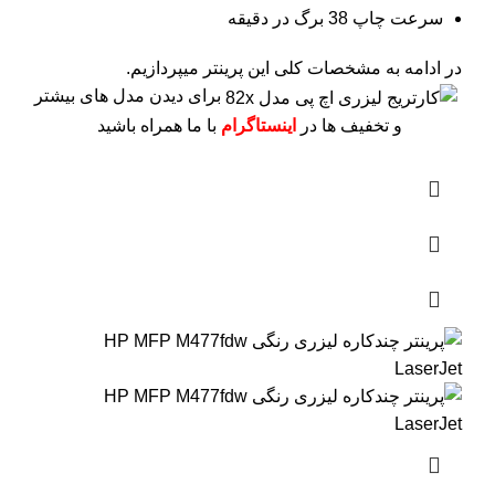
سرعت چاپ 38 برگ در دقیقه
در ادامه به مشخصات کلی این پرینتر میپردازیم.
برای دیدن مدل های بیشتر
و تخفیف ها در
اینستاگرام
با ما همراه باشید