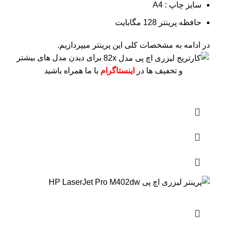
سایز چاپ : A4
حافظه پرینتر 128 مگابایت
در ادامه به مشخصات کلی این پرینتر میپردازیم.
برای دیدن مدل های بیشتر
و تخفیف ها در
اینستاگرام
با ما همراه باشید