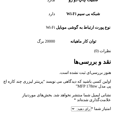
شبکه بی سیم Wi-Fi
دارد
نوع پورت ارتباط به گوشی موبایل
Wi-Fi
توان کار ماهیانه
20000 برگ
نظرات (0)
نقد و بررسی‌ها
هنوز بررسی‌ای ثبت نشده است.
اولین کسی باشید که دیدگاهی می نویسد “پرینتر لیزری چند کاره اچ‌
پی مدل MFP 178nw”
نشانی ایمیل شما منتشر نخواهد شد.
بخش‌های موردنیاز
علامت‌گذاری شده‌اند
*
امتیاز شما
*