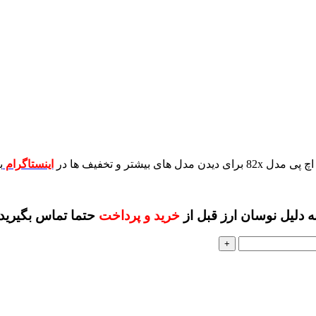
برای دیدن مدل های بیشتر و تخفیف ها در
اینستاگرام
ب
ه دلیل نوسان ارز قبل از
خرید و پرداخت
حتما تماس بگیرید