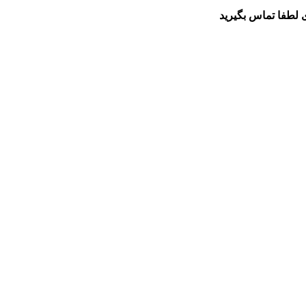
 لطفا تماس بگیرید