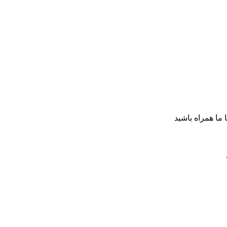
ا ما همراه باشید