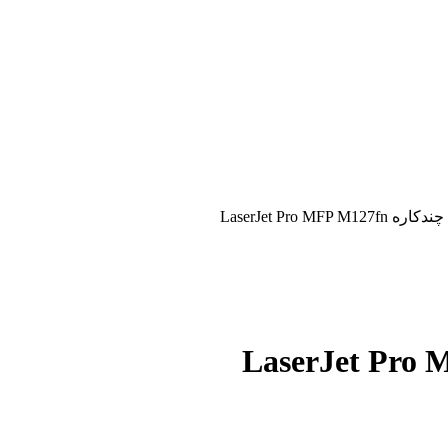
LaserJet Pro MFP M