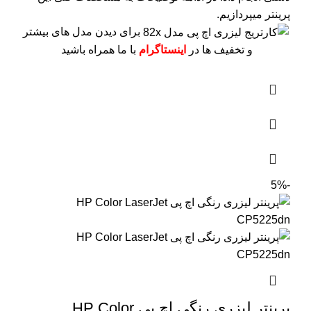
پرینتر میپردازیم.
برای دیدن مدل های بیشتر
و تخفیف ها در
اینستاگرام
با ما همراه باشید
-5%
پرینتر لیزری رنگی اچ پی HP Color