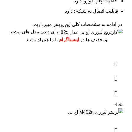
قابلیت چاپ دورو: دارد
قابلیت اتصال به شبکه : دارد
در ادامه به مشخصات کلی این پرینتر میپردازیم.
برای دیدن مدل های بیشتر
و تخفیف ها در
اینستاگرام
با ما همراه باشید
-4%