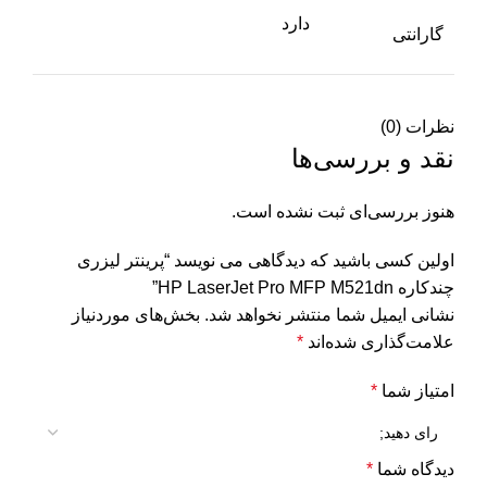
دارد
گارانتی
نظرات (0)
نقد و بررسی‌ها
هنوز بررسی‌ای ثبت نشده است.
اولین کسی باشید که دیدگاهی می نویسد “پرینتر لیزری
چندکاره HP LaserJet Pro MFP M521dn”
نشانی ایمیل شما منتشر نخواهد شد.
بخش‌های موردنیاز
علامت‌گذاری شده‌اند
*
امتیاز شما
*
دیدگاه شما
*