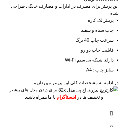
این پرینتر برای مصرف در ادارات و مصارف خانگی طراحی
شده
پرینتر تک کاره
چاپ سیاه و سفید
سرعت چاپ 40 برگ
قابلیت چاپ دو رو
دارای شبکه بی سیم Wi-Fi
سایز چاپ : A4
در ادامه به مشخصات کلی این پرینتر میپردازیم.
برای دیدن مدل های بیشتر
و تخفیف ها در
اینستاگرام
با ما همراه باشید