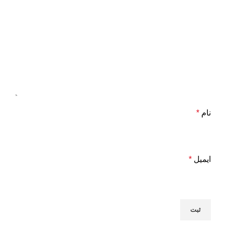
نام
*
ایمیل
*