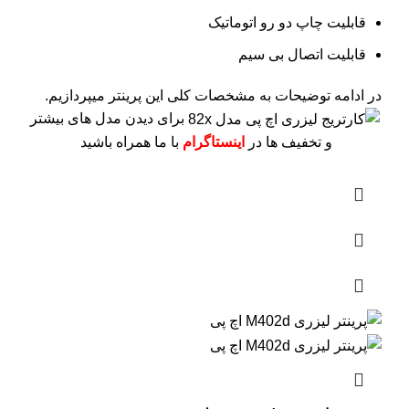
قابلیت چاپ دو رو اتوماتیک
قابلیت اتصال بی سیم
در ادامه توضیحات به مشخصات کلی این پرینتر میپردازیم.
برای دیدن مدل های بیشتر
و تخفیف ها در
اینستاگرام
با ما همراه باشید