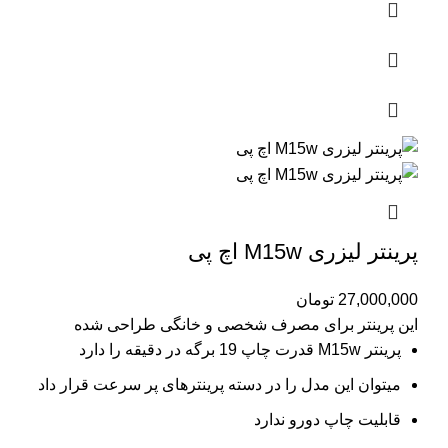
پرینتر لیزری M15w اچ پی
27,000,000
تومان
این پرینتر برای مصرف شخصی و خانگی طراحی شده
پرینتر M15w قدرت چاپ 19 برگه در دقیقه را دارد
میتوان این مدل را در دسته پرینترهای پر سرعت قرار داد
قابلیت چاپ دورو ندارد