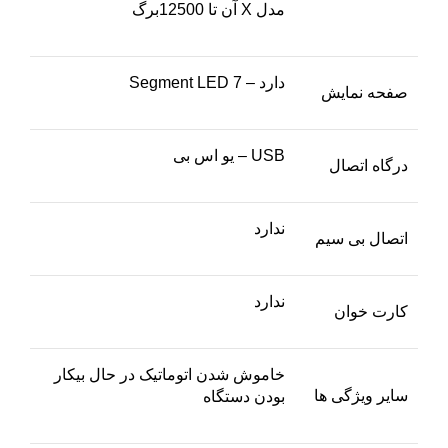
مدل X آن تا 12500برگ
دارد – 7 Segment LED
صفحه نمایش
USB – یو اس بی
درگاه اتصال
ندارد
اتصال بی سیم
ندارد
کارت خوان
خاموش شدن اتوماتیک در حال بیکار
سایر ویژگی ها
بودن دستگاه