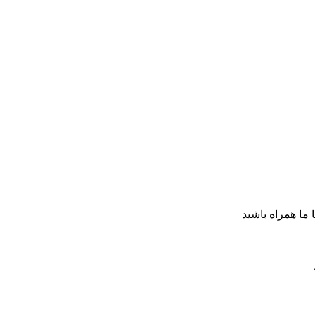
ا ما همراه باشید