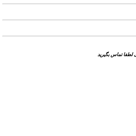
 لطفا تماس بگیرید