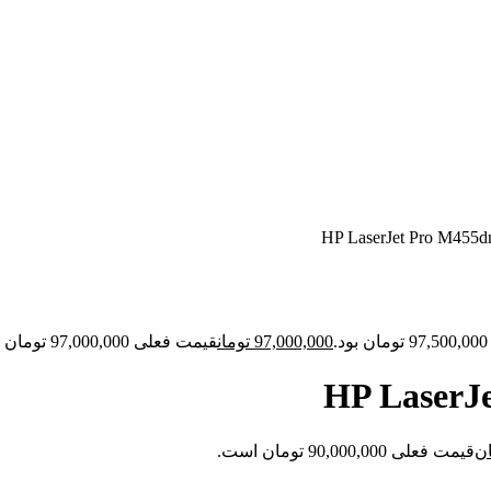
.
97,000,000
تومان
قیمت فعلی 97,000,000 تومان است.
ن
قیمت فعلی 90,000,000 تومان است.