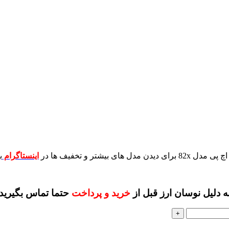
برای دیدن مدل های بیشتر و تخفیف ها در
اینستاگرام
ب
ه دلیل نوسان ارز قبل از
خرید و پرداخت
حتما تماس بگیرید