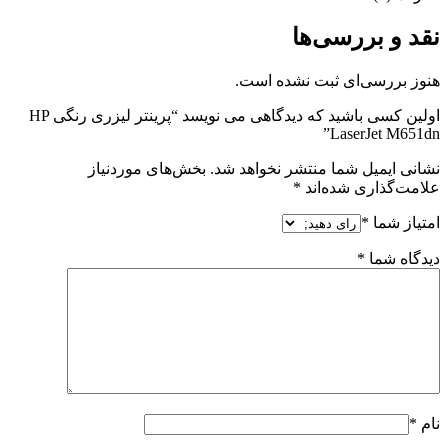
نقد و بررسی‌ها
هنوز بررسی‌ای ثبت نشده است.
اولین کسی باشید که دیدگاهی می نویسد “پرینتر لیزری رنگی HP
LaserJet M651dn”
نشانی ایمیل شما منتشر نخواهد شد.
بخش‌های موردنیاز
علامت‌گذاری شده‌اند
*
امتیاز شما
*
دیدگاه شما
*
نام
*