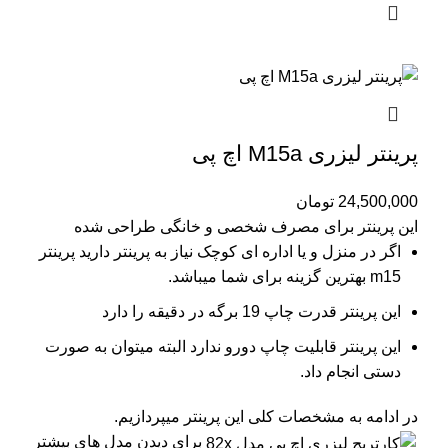
پرینتر لیزری M15a اچ پی
24,500,000
تومان
این پرینتر برای مصرف شخصی و خانگی طراحی شده
اگر در منزل و یا اداره ای کوچک نیاز به پرینتر دارید پرینتر
m15 بهترین گزینه برای شما میباشد.
این پرینتر قدرت چاپ 19 برگه در دقیقه را دارد
این پرینتر قابلیت چاپ دورو ندارد البته میتوان به صورت
دستی انجام داد.
در ادامه به مشخصات کلی این پرینتر میپردازیم.
برای دیدن مدل های بیشتر