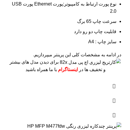
نوع پورت ارتباط به کامپیوتر:پورت Ethernet پورت USB
2.0
سرعت چاپ 65 برگ
قابلیت چاپ دو رو دارد
سایز چاپ : A4
در ادامه به مشخصات کلی این پرینتر میپردازیم.
برای دیدن مدل های بیشتر
و تخفیف ها در
اینستاگرام
با ما همراه باشید