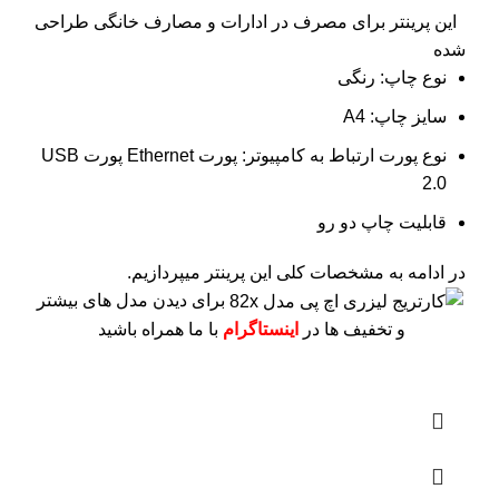
این پرینتر برای مصرف در ادارات و مصارف خانگی طراحی
شده
نوع چاپ: رنگی
سایز چاپ: A4
نوع پورت ارتباط به کامپیوتر: پورت Ethernet پورت USB
2.0
قابلیت چاپ دو رو
در ادامه به مشخصات کلی این پرینتر میپردازیم.
برای دیدن مدل های بیشتر
و تخفیف ها در
اینستاگرام
با ما همراه باشید