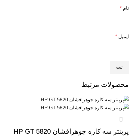
نام
*
ایمیل
*
محصولات مرتبط
پرینتر سه کاره جوهرافشان HP GT 5820