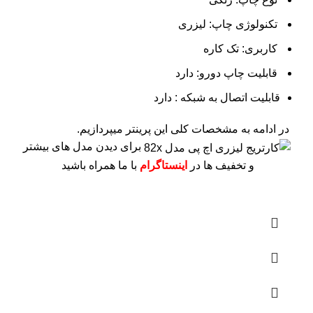
تکنولوژی چاپ: لیزری
کاربری: تک کاره
قابلیت چاپ دورو: دارد
قابلیت اتصال به شبکه : دارد
در ادامه به مشخصات کلی این پرینتر میپردازیم.
برای دیدن مدل های بیشتر
و تخفیف ها در
اینستاگرام
با ما همراه باشید