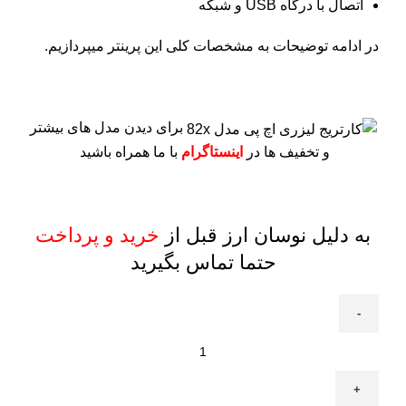
اتصال با درگاه USB و شبکه
در ادامه توضیحات به مشخصات کلی این پرینتر میپردازیم.
برای دیدن مدل های بیشتر
و تخفیف ها در
اینستاگرام
با ما همراه باشید
به دلیل نوسان ارز قبل از
خرید و پرداخت
حتما تماس بگیرید