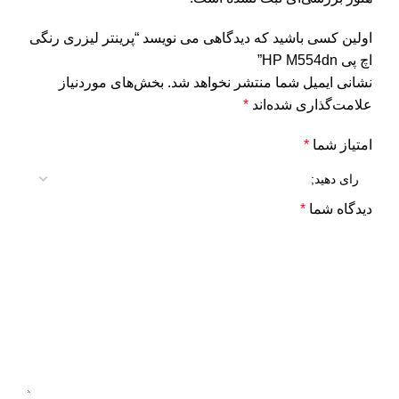
اولین کسی باشید که دیدگاهی می نویسد “پرینتر لیزری رنگی
اچ پی HP M554dn”
نشانی ایمیل شما منتشر نخواهد شد.
بخش‌های موردنیاز
علامت‌گذاری شده‌اند
*
امتیاز شما
*
دیدگاه شما
*