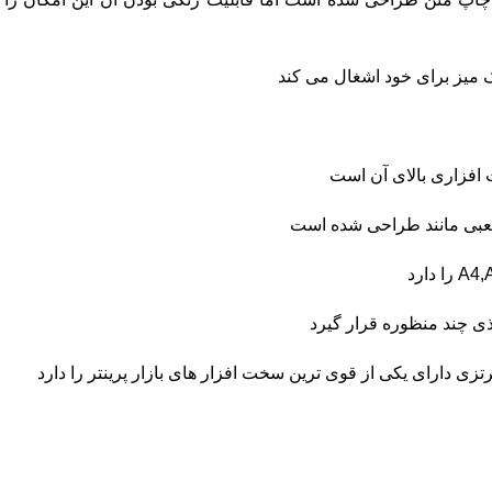
ک میز برای خود اشغال می کند
 افزاری بالای آن است