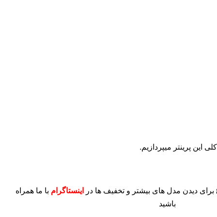
 این پرینتر میپردازیم.
برای دیدن مدل های بیشتر و تخفیف ها در
اینستاگرام
با ما همراه
باشید