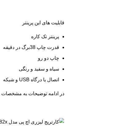
قابلیت های این پرینتر
پرینتر تک کاره
قدرت چاپ 38برگ در دقیقه
چاپ دو رو
سیاه و سفید و رنگی
اتصال با درگاه USB و شبکه
در ادامه توضیحات به مشخصات کلی