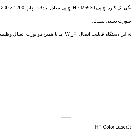
ت چاپ 1200 × 1200 dpi می باشد.
 به صورت دستی نیست.