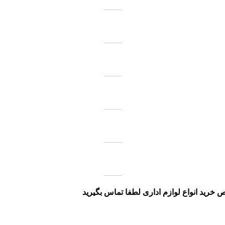
خرید انواع لوازم اداری لطفا تماس بگیرید