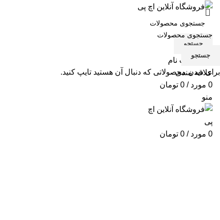
جستجو
جستجو
ورود / ثبت نام
برای دیدن محصولاتی که دنبال آن هستید تایپ کنید.
علاقه مندی
0
مورد
/
0
تومان
منو
0
مورد
/
0
تومان
برای بزرگنمایی کلیک کنید