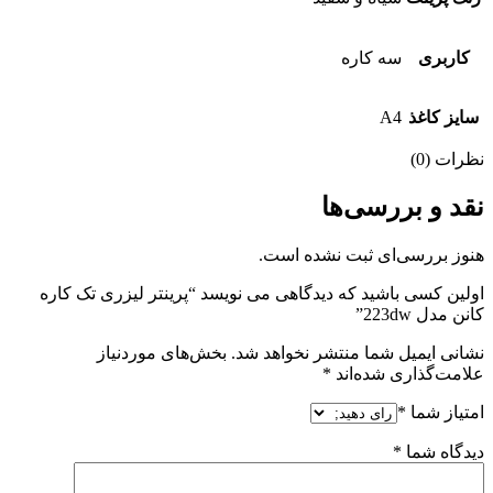
کاربری
سه کاره
سایز کاغذ
A4
نظرات (0)
نقد و بررسی‌ها
هنوز بررسی‌ای ثبت نشده است.
اولین کسی باشید که دیدگاهی می نویسد “پرینتر لیزری تک کاره
کانن مدل 223dw”
نشانی ایمیل شما منتشر نخواهد شد.
بخش‌های موردنیاز
علامت‌گذاری شده‌اند
*
امتیاز شما
*
دیدگاه شما
*