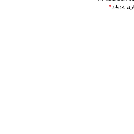
ری شده‌اند
*