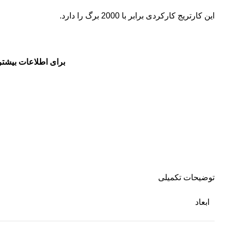
این کارتریج کارکردی برابر با 2000 برگ را دارد.
برای اطلاعات بیشتر
توضیحات تکمیلی
ابعاد