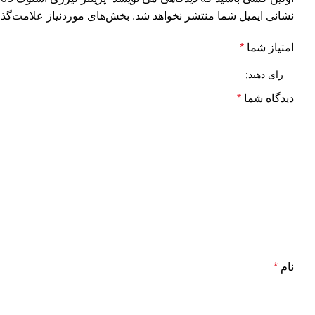
نشانی ایمیل شما منتشر نخواهد شد.
بخش‌های موردنیاز علامت‌گذا
امتیاز شما
*
دیدگاه شما
*
نام
*