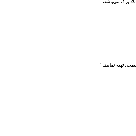
یمت، تهیه نمایید. “