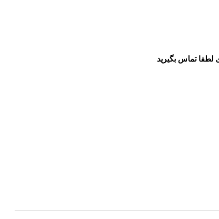
 لطفا تماس بگیرید