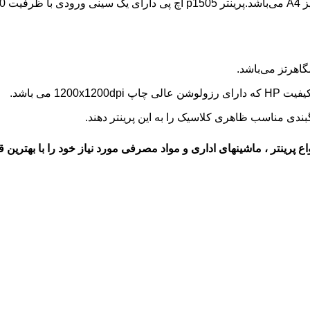
اهرتز می‌باشد.
بندی مناسب ظاهری کلاسیک را به این پرینتر دهند.
اع پرینتر
، ماشینهای اداری و
مواد مصرفی
مورد نیاز خود را با بهترین ق