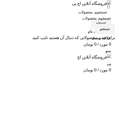
جستجو
جستجو
ورود / ثبت نام
برای دیدن محصولاتی که دنبال آن هستید تایپ کنید.
علاقه مندی
0
مورد
/
0
تومان
منو
0
مورد
/
0
تومان
برای بزرگنمایی کلیک کنید