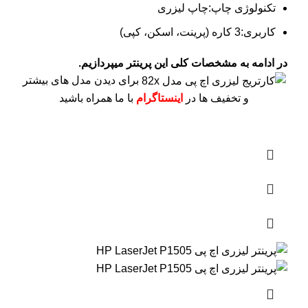
تکنولوژی چاپ:چاپ لیزری
کاربری:3 کاره (پرینت، اسکن، کپی)
در ادامه به مشخصات کلی این پرینتر میپردازیم.
برای دیدن مدل های بیشتر
و تخفیف ها در
اینستاگرام
با ما همراه باشید