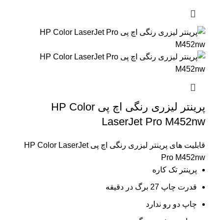
پرینتر لیزری رنگی اچ پی HP Color
LaserJet Pro M452nw
قابلیت های پرینتر لیزری رنگی اچ پی HP Color LaserJet
Pro M452nw
پرینتر تک کاره
قدرت چاپ 27 برگ در دقیقه
چاپ دو رو ندارد