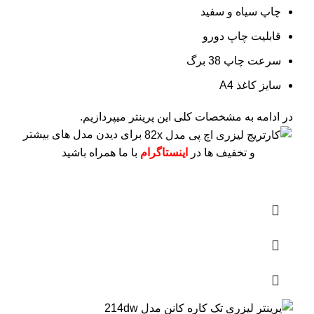
چاپ سیاه و سفید
قابلیت چاپ دورو
سرعت چاپ 38 برگ
سایز کاغذ A4
در ادامه به مشخصات کلی این پرینتر میپردازیم.
برای دیدن مدل های بیشتر
و تخفیف ها در
اینستاگرام
با ما همراه باشید