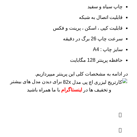
چاپ سیاه و سفید
قابلیت اتصال به شبکه
قابلیت کپی ، اسکن ، پرینت و فکس
سرعت چاپ 26 برگ در دقیقه
سایز چاپ : A4
حافظه پرینتر 128 مگابایت
در ادامه به مشخصات کلی این پرینتر میپردازیم.
برای دیدن مدل های بیشتر
و تخفیف ها در
اینستاگرام
با ما همراه باشید