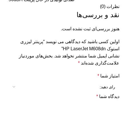
نظرات (0)
نقد و بررسی‌ها
هنوز بررسی‌ای ثبت نشده است.
اولین کسی باشید که دیدگاهی می نویسد “پرینتر لیزری
استوک HP LaserJet M608dn”
نشانی ایمیل شما منتشر نخواهد شد.
بخش‌های موردنیاز
علامت‌گذاری شده‌اند
*
امتیاز شما
*
دیدگاه شما
*