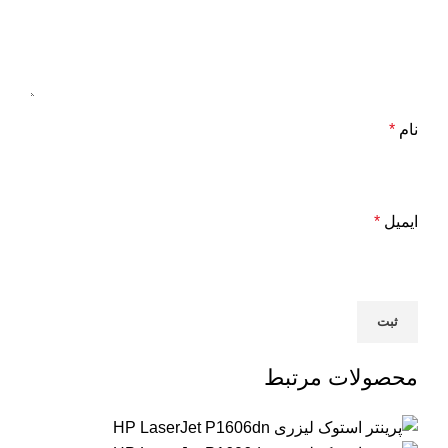
نام
*
ایمیل
*
محصولات مرتبط