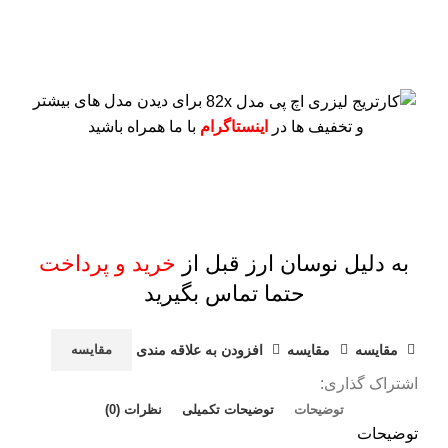
برای دیدن مدل های بیشتر
و تخفیف ها در
اینستاگرام
با ما همراه باشید
به دلیل نوسان ارز قبل از
خرید و پرداخت
حتما تماس بگیرید
مقايسه
مقایسه
افزودن به علاقه مندی
مقایسه
اشتراک گذاری:
توضیحات
توضیحات تکمیلی
نظرات (0)
توضیحات