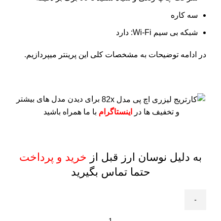
سه کاره
شبکه بی سیم Wi-Fi: دارد
در ادامه توضیحات به مشخصات کلی این پرینتر میپردازیم.
برای دیدن مدل های بیشتر
و تخفیف ها در
اینستاگرام
با ما همراه باشید
به دلیل نوسان ارز قبل از
خرید و پرداخت
حتما تماس بگیرید