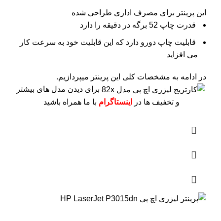
این پرینتر برای مصرف اداری طراحی شده
قدرت چاپ 52 برگه در دقیقه را دارد
قابلیت چاپ دورو دارد که این قابلیت خود به سرعت کار
می افزاید
در ادامه به مشخصات کلی این پرینتر میپردازیم.
برای دیدن مدل های بیشتر
و تخفیف ها در
اینستاگرام
با ما همراه باشید