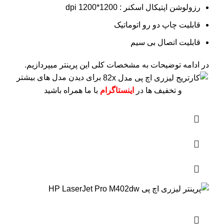
رزولوشن اپتیکال اسکنر : 1200*1200 dpi
قابلیت چاپ دو رو اتوماتیک
قابلیت اتصال بی سیم
در ادامه توضیحات به مشخصات کلی این پرینتر میپردازیم.
برای دیدن مدل های بیشتر
و تخفیف ها در
اینستاگرام
با ما همراه باشید