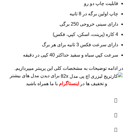
قابلیت چاپ دو رو
چاپ اولین برگه در 8 ثانیه
دارای سینی خروجی 250 برگی
4 کاره (پرينت، اسکن، کپي، فکس)
دارای سرعت فکس 3 ثانیه برای هر برگ
سرعت کپي سياه و سفيد حداکثر 40 کپی در دقیقه
در ادامه توضیحات به مشخصات کلی این پرینتر میپردازیم.
برای دیدن مدل های بیشتر
و تخفیف ها در
اینستاگرام
با ما همراه باشید