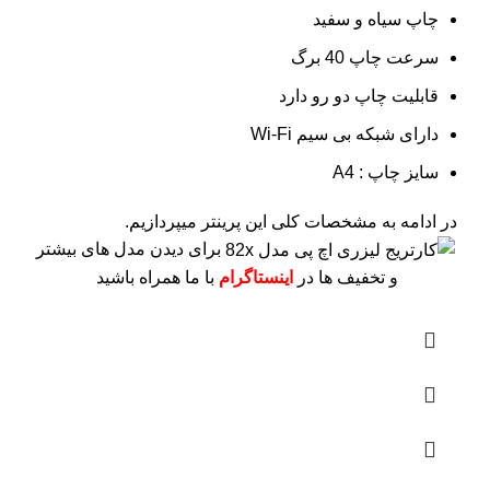
چاپ سیاه و سفید
سرعت چاپ 40 برگ
قابلیت چاپ دو رو دارد
دارای شبکه بی سیم Wi-Fi
سایز چاپ : A4
در ادامه به مشخصات کلی این پرینتر میپردازیم.
برای دیدن مدل های بیشتر
و تخفیف ها در
اینستاگرام
با ما همراه باشید