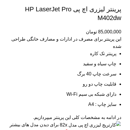
پرینتر لیزری اچ پی HP LaserJet Pro
M402dw
85,000,000
تومان
این پرینتر برای مصرف در ادارات و مصارف خانگی طراحی
شده
پرینتر تک کاره
چاپ سیاه و سفید
سرعت چاپ 40 برگ
قابلیت چاپ دو رو
دارای شبکه بی سیم Wi-Fi
سایز چاپ : A4
در ادامه به مشخصات کلی این پرینتر میپردازیم.
برای دیدن مدل های بیشتر