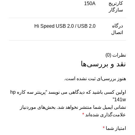
کارتریج
150A
سازگار
درگاه
Hi Speed USB 2.0 / USB 2.0
اتصال
نظرات (0)
نقد و بررسی‌ها
هنوز بررسی‌ای ثبت نشده است.
اولین کسی باشید که دیدگاهی می نویسد “پرینتر سه کاره hp
141w”
نشانی ایمیل شما منتشر نخواهد شد.
بخش‌های موردنیاز
علامت‌گذاری شده‌اند
*
امتیاز شما
*