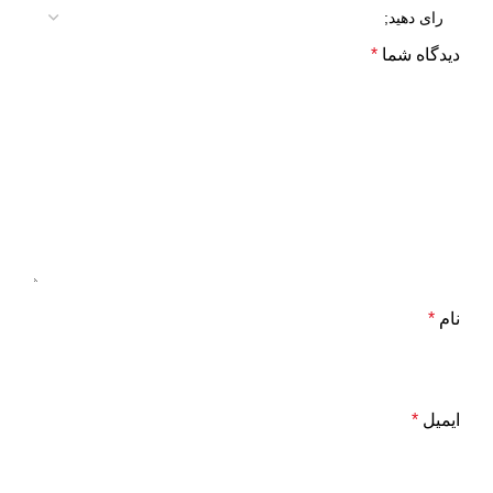
دیدگاه شما
*
نام
*
ایمیل
*