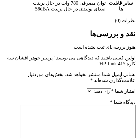
سایر قابلیت
توان مصرفی 780 وات در حال پرینت
ها
صدای تولیدی در حال پرینت 56dBA
نظرات (0)
نقد و بررسی‌ها
هنوز بررسی‌ای ثبت نشده است.
اولین کسی باشید که دیدگاهی می نویسد “پرینتر جوهر افشان سه
کاره HP Tank 415”
نشانی ایمیل شما منتشر نخواهد شد.
بخش‌های موردنیاز
علامت‌گذاری شده‌اند
*
امتیاز شما
*
دیدگاه شما
*