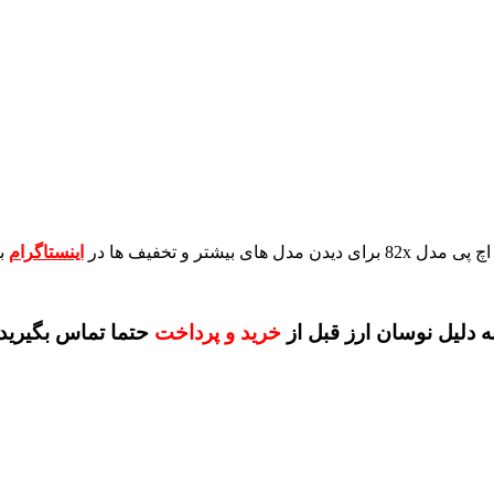
برای دیدن مدل های بیشتر و تخفیف ها در
اینستاگرام
ب
ه دلیل نوسان ارز قبل از
خرید و پرداخت
حتما تماس بگیرید