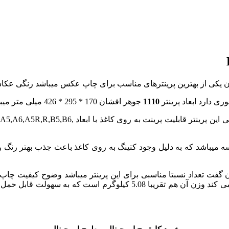
ن یکی از بهترین پرینترهای مناسب برای چاپ عکس میباشد رنگی عکا
وری دارد ابعاد پرینتر
1110
جوهر افشان 170 * 295 * 426 میلی متر میباشد که مناسب برای میز کار شما میباشد