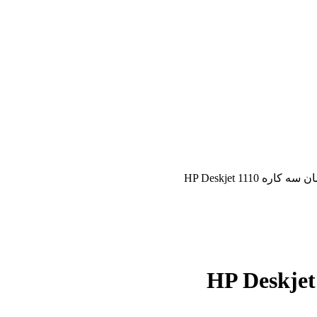
ره HP Deskjet 1110