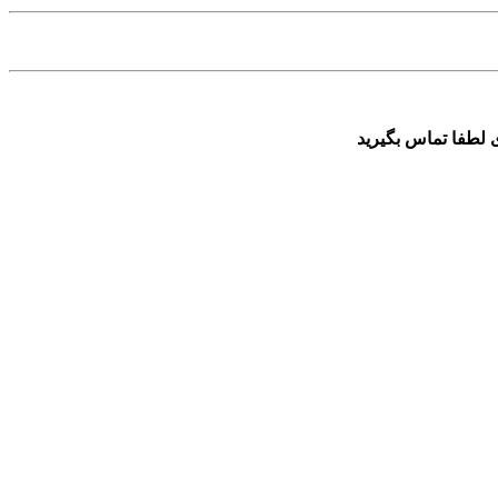
 لطفا تماس بگیرید