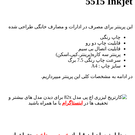
5515 Inkjet
این پرینتر برای مصرف در ادارات و مصارف خانگی طراحی شده
چاپ رنگی
قابلیت چاپ دو رو
قابلیت اتصال بی سیم
پرینتر سه کاره(پرینتر،کپی،اسکن)
سرعت چاپ رنگی 7.5 برگ
سایز چاپ : A4
در ادامه به مشخصات کلی این پرینتر میپردازیم.
برای دیدن مدل های بیشتر و
تخفیف ها در
اینستاگرام
با ما همراه باشید