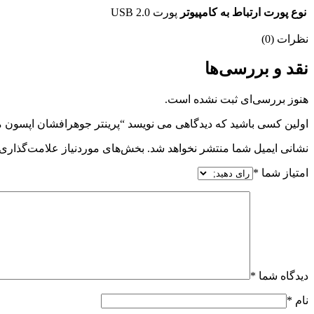
نوع پورت ارتباط به کامپیوتر
پورت USB 2.0
نظرات (0)
نقد و بررسی‌ها
هنوز بررسی‌ای ثبت نشده است.
اولین کسی باشید که دیدگاهی می نویسد “پرینتر جوهرافشان اپسون مدل 050
نشانی ایمیل شما منتشر نخواهد شد.
بخش‌های موردنیاز علامت‌گذاری 
امتیاز شما
*
دیدگاه شما
*
نام
*