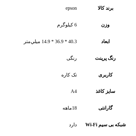
برند کالا
epson
وزن
6 کیلوگرم
ابعاد
40.3 * 36.9 * 14.9 ميلي‌متر
رنگ پرینت
رنگی
کاربری
تک کاره
سایز کاغذ
A4
گارانتی
18ماهه
شبکه بی سیم Wi-Fi
دارد