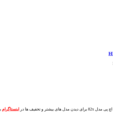
برای دیدن مدل های بیشتر و تخفیف ها در
اینستاگرام
ب