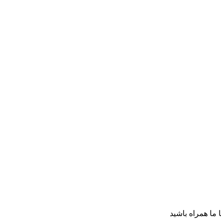
ا ما همراه باشید