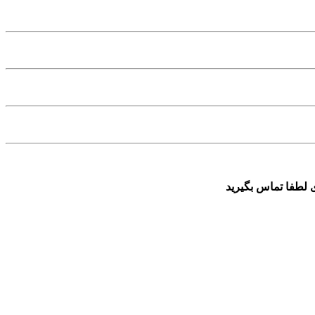
 لطفا تماس بگیرید