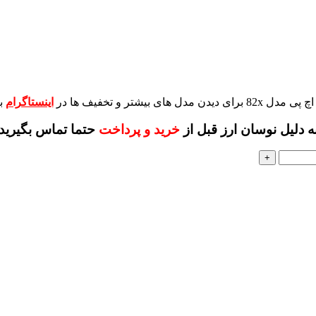
برای دیدن مدل های بیشتر و تخفیف ها در
اینستاگرام
ب
ه دلیل نوسان ارز قبل از
خرید و پرداخت
حتما تماس بگیرید