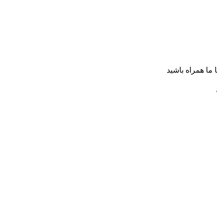
ا ما همراه باشید