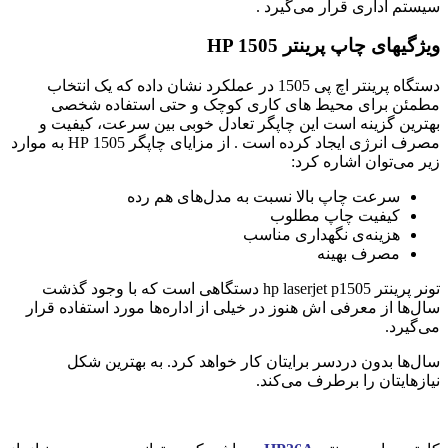
سیستم اداری قرار می‌گیرد .
ویژگیهای چاپ پرینتر HP 1505
دستگاه پرینتر اچ پی 1505 در عملکرد نشان داده که یک انتخاب
مطمئن برای محیط های کاری کوچک و حتی استفاده شخصی
بهترین گزینه است این چاپگر تعادل خوبی بین سرعت، کیفیت و
مصرف انرژی ایجاد کرده است . از مزایای چاپگر 1505 HP به موارد
زیر می‌توان اشاره کرد:
سرعت چاپ بالا نسبت به مدل‌های هم رده
کیفیت چاپ مطلوب
هزینه‌ی نگهداری مناسب
مصرف بهینه
تونر پرینتر hp laserjet p1505 دستگاهی است که با وجود گذشت
سال‌ها از معرفی اش هنوز در خیلی از اداره‌ها مورد استفاده قرار
می‌گیرد.
سال‌ها بدون دردسر برایتان کار خواهد کرد. به بهترین شکل
نیازهایتان را برطرف می‌کند.