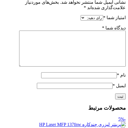
نشانی ایمیل شما منتشر نخواهد شد.
بخش‌های موردنیاز
علامت‌گذاری شده‌اند
*
امتیاز شما
*
دیدگاه شما
*
نام
*
ایمیل
*
محصولات مرتبط
-5%