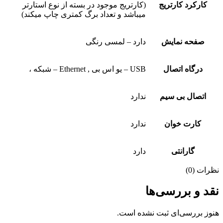
کارکرد کارتریج
(کارتریج موجود در بسته از نوع استارتر
میباشد و تعداد برگ کمتری چاپ میکند)
صفحه نمایش
دارد – لمسی رنگی
درگاه اتصال
USB – یو اس بی , Ethernet – شبکه ،
اتصال بی سیم
ندارد
کارت خوان
ندارد
گارانتی
دارد
نظرات (0)
نقد و بررسی‌ها
هنوز بررسی‌ای ثبت نشده است.