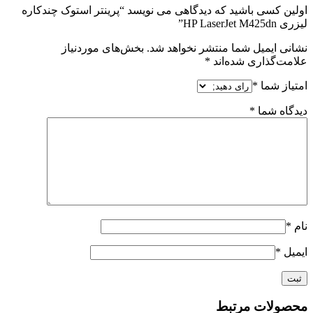
اولین کسی باشید که دیدگاهی می نویسد “پرینتر استوک چندکاره
لیزری HP LaserJet M425dn”
نشانی ایمیل شما منتشر نخواهد شد.
بخش‌های موردنیاز
علامت‌گذاری شده‌اند
*
امتیاز شما
*
دیدگاه شما
*
نام
*
ایمیل
*
محصولات مرتبط