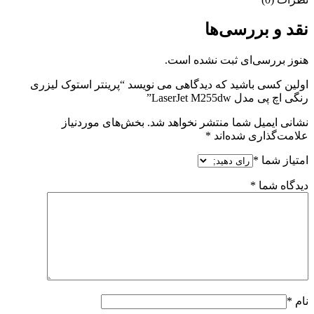
نقد و بررسی‌ها
هنوز بررسی‌ای ثبت نشده است.
اولین کسی باشید که دیدگاهی می نویسد “پرینتر استوک لیزری
رنگی اچ پی مدل LaserJet M255dw”
نشانی ایمیل شما منتشر نخواهد شد.
بخش‌های موردنیاز
علامت‌گذاری شده‌اند
*
امتیاز شما
*
دیدگاه شما
*
نام
*