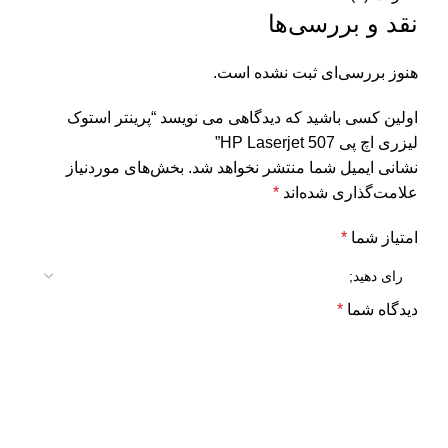
نقد و بررسی‌ها
هنوز بررسی‌ای ثبت نشده است.
اولین کسی باشید که دیدگاهی می نویسد “پرینتر استوک
لیزری اچ پی HP Laserjet 507”
نشانی ایمیل شما منتشر نخواهد شد.
بخش‌های موردنیاز
علامت‌گذاری شده‌اند
*
امتیاز شما
*
دیدگاه شما
*