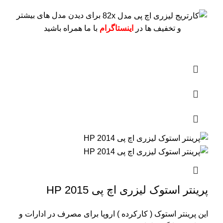
برای دیدن مدل های بیشتر
و تخفیف ها در
اینستاگرام
با ما همراه باشید
پرینتر استوک لیزری اچ پی 2015 HP
این پرینتر استوک ( کارکرده ) اروپا برای مصرف در ادارات و