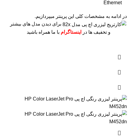
Ethernet
در ادامه به مشخصات کلی این پرینتر میپردازیم.
برای دیدن مدل های بیشتر
و تخفیف ها در
اینستاگرام
با ما همراه باشید