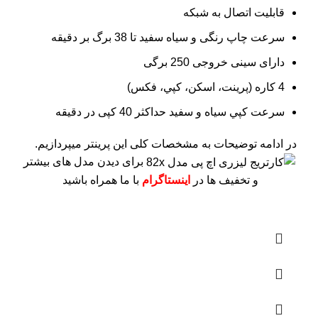
قابلیت اتصال به شبکه
سرعت چاپ رنگی و سیاه سفید تا 38 برگ بر دقیقه
دارای سینی خروجی 250 برگی
4 کاره (پرينت، اسکن، کپي، فکس)
سرعت کپي سياه و سفيد حداکثر 40 کپی در دقیقه
در ادامه توضیحات به مشخصات کلی این پرینتر میپردازیم.
برای دیدن مدل های بیشتر
و تخفیف ها در
اینستاگرام
با ما همراه باشید