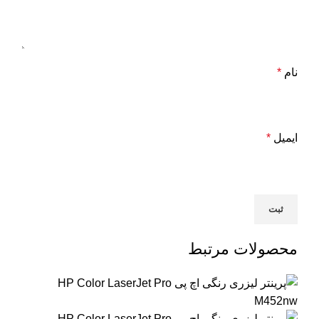
نام
*
ایمیل
*
محصولات مرتبط