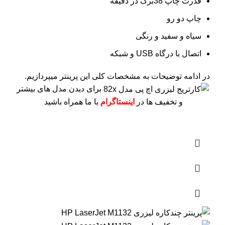
قدرت چاپ 38برگ در دقیقه
چاپ دو رو
سیاه و سفید و رنگی
اتصال با درگاه USB و شبکه
در ادامه توضیحات به مشخصات کلی این پرینتر میپردازیم.
برای دیدن مدل های بیشتر
و تخفیف ها در
اینستاگرام
با ما همراه باشید