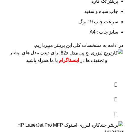
پرینتر تک کاره
چاپ سیاه و سفید
سرعت چاپ 19 برگ
سایز چاپ : A4
در ادامه به مشخصات کلی این پرینتر میپردازیم.
برای دیدن مدل های بیشتر
و تخفیف ها در
اینستاگرام
با ما همراه باشید