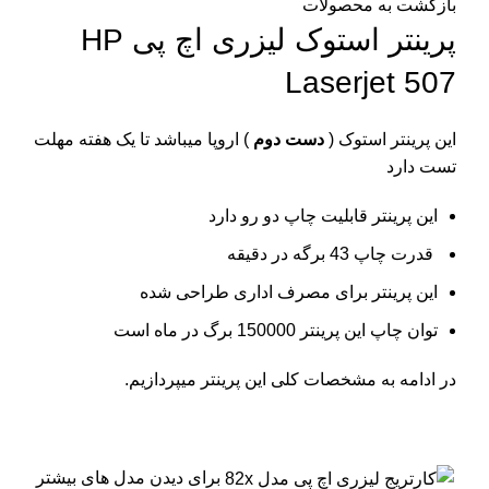
بازگشت به محصولات
پرینتر استوک لیزری اچ پی HP
Laserjet 507
این پرینتر استوک (
دست دوم
) اروپا میباشد تا یک هفته مهلت
تست دارد
این پرینتر قابلیت چاپ دو رو دارد
قدرت چاپ 43 برگه در دقیقه
این پرینتر برای مصرف اداری طراحی شده
توان چاپ این پرینتر 150000 برگ در ماه است
در ادامه به مشخصات کلی این پرینتر میپردازیم.
برای دیدن مدل های بیشتر