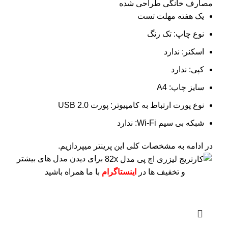
مصارف خانگی طراحی شده
یک هفته مهلت تست
نوع چاپ: تک رنگ
اسکنر: ندارد
کپی: ندارد
سایز چاپ: A4
نوع پورت ارتباط به کامپیوتر: پورت USB 2.0
شبکه بی سیم Wi-Fi: ندارد
در ادامه به مشخصات کلی این پرینتر میپردازیم.
برای دیدن مدل های بیشتر
و تخفیف ها در
اینستاگرام
با ما همراه باشید