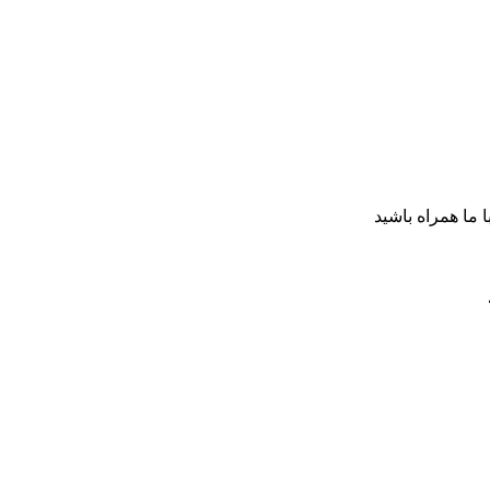
ا ما همراه باشید