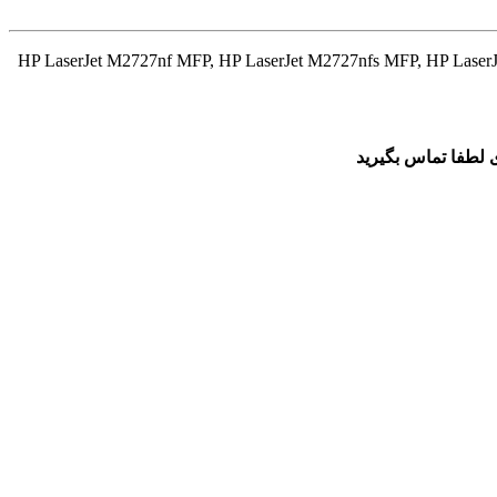
: HP LaserJet M2727nf MFP, HP LaserJet M2727nfs MFP, HP LaserJe
 لطفا تماس بگیرید