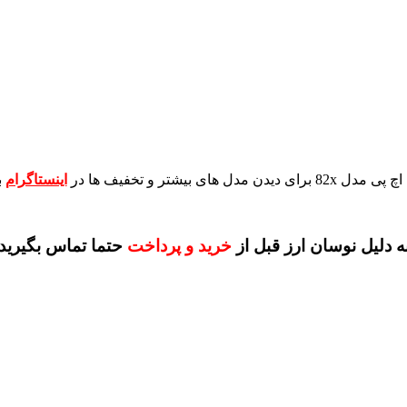
برای دیدن مدل های بیشتر و تخفیف ها در
اینستاگرام
ب
ه دلیل نوسان ارز قبل از
خرید و پرداخت
حتما تماس بگیرید