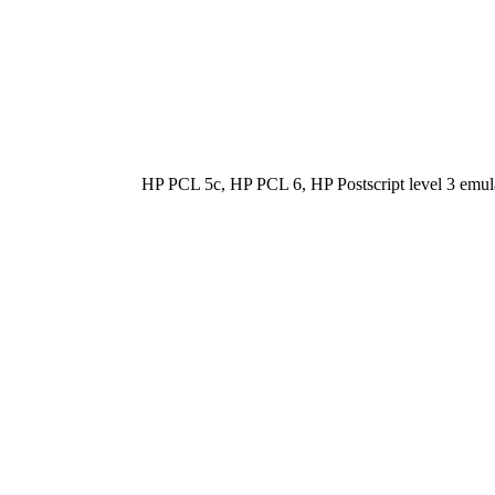
HP PCL 5c, HP PCL 6, HP Postscript level 3 emula