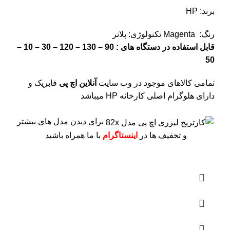
برند: HP
رنگ: Magenta
تکنولوژی: پلاتر
قابل استفاده در دستگاه های : 90 – 130 – 120 – 30 – 10 –
50
تمامی کالاهای موجود در وب سایت
آنلاین اچ پی
فابریک و
دارای هلوگرام اصلی کارخانه HP میباشد
برای دیدن مدل های بیشتر
و تخفیف ها در
اینستاگرام
با ما همراه باشید