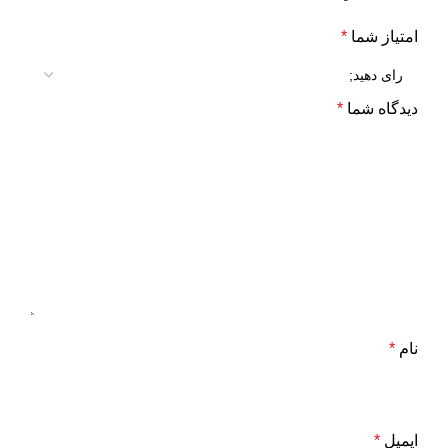
امتیاز شما
*
دیدگاه شما
*
نام
*
ایمیل
*