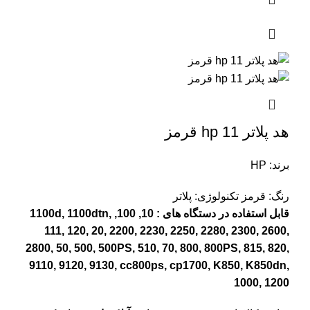
هد پلاتر 11 hp قرمز
برند: HP
رنگ: قرمز
تکنولوژی: پلاتر
قابل استفاده در دستگاه های : 10, 100, 1100d, 1100dtn,
111, 120, 20, 2200, 2230, 2250, 2280, 2300, 2600,
2800, 50, 500, 500PS, 510, 70, 800, 800PS, 815, 820,
9110, 9120, 9130, cc800ps, cp1700, K850, K850dn,
1000, 1200