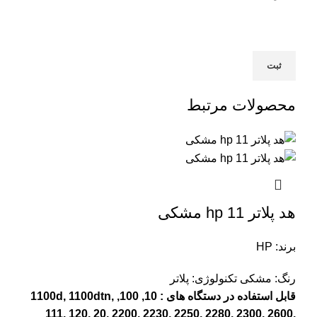
محصولات مرتبط
هد پلاتر 11 hp مشکی
برند: HP
رنگ: مشکی
تکنولوژی: پلاتر
قابل استفاده در دستگاه های : 10, 100, 1100d, 1100dtn,
111, 120, 20, 2200, 2230, 2250, 2280, 2300, 2600,