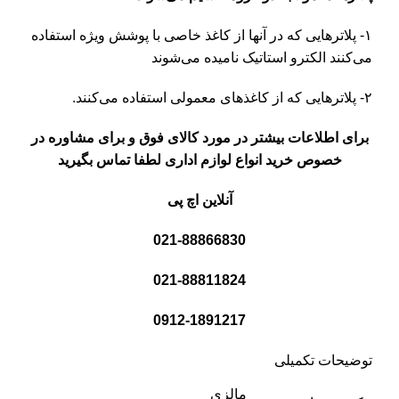
۱- پلاترهایی که در آنها از کاغذ خاصی با پوشش ویژه استفاده
می‌کنند الکترو استاتیک نامیده می‌شوند
۲- پلاترهایی که از کاغذهای معمولی استفاده می‌کنند.
برای اطلاعات بیشتر در مورد کالای فوق و برای مشاوره در
خصوص خرید انواع لوازم اداری لطفا تماس بگیرید
آنلاین اچ پی
021-88866830
021-88811824
0912-1891217
توضیحات تکمیلی
مالزی