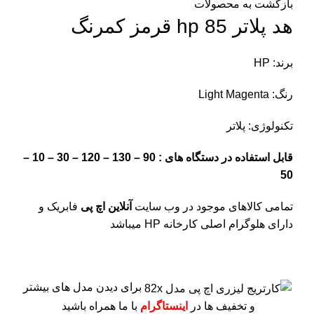
بازگشت به محصولات
هد پلاتر 85 hp قرمز کمرنگ
برند: HP
رنگ: Light Magenta
تکنولوژی: پلاتر
قابل استفاده در دستگاه های : 90 – 130 – 120 – 30 – 10 –
50
تمامی کالاهای موجود در وب سایت
آنلاین اچ پی
فابریک و
دارای هلوگرام اصلی کارخانه HP میباشد
برای دیدن مدل های بیشتر
و تخفیف ها در
اینستاگرام
با ما همراه باشید