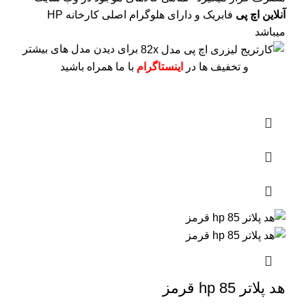
آنلاین اچ پی
فابریک و دارای هلوگرام اصلی کارخانه HP
میباشد
برای دیدن مدل های بیشتر
و تخفیف ها در
اینستاگرام
با ما همراه باشید
هد پلاتر 85 hp قرمز