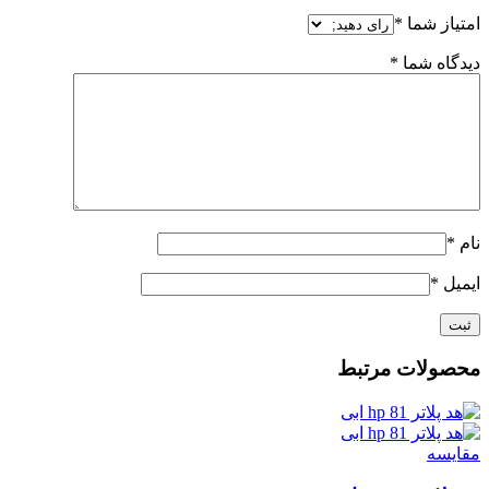
امتیاز شما
*
دیدگاه شما
*
نام
*
ایمیل
*
محصولات مرتبط
مقايسه