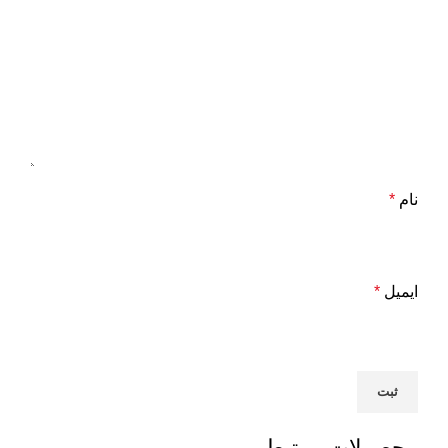
نام
*
ایمیل
*
محصولات مرتبط