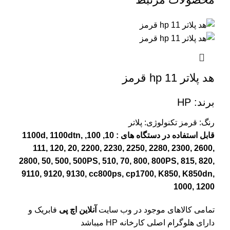
هد پلاتر 11 hp قرمز
برند: HP
رنگ: قرمز
تکنولوژی: پلاتر
قابل استفاده در دستگاه های : 10, 100, 1100d, 1100dtn,
111, 120, 20, 2200, 2230, 2250, 2280, 2300, 2600,
2800, 50, 500, 500PS, 510, 70, 800, 800PS, 815, 820,
9110, 9120, 9130, cc800ps, cp1700, K850, K850dn,
1000, 1200
تمامی کالاهای موجود در وب سایت
آنلاین اچ پی
فابریک و
دارای هلوگرام اصلی کارخانه HP میباشد