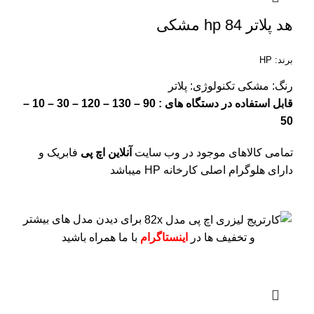
هد پلاتر 84 hp مشکی
برند: HP
رنگ: مشکی
تکنولوژی: پلاتر
قابل استفاده در دستگاه های : 90 – 130 – 120 – 30 – 10 –
50
تمامی کالاهای موجود در وب سایت
آنلاین اچ پی
فابریک و
دارای هلوگرام اصلی کارخانه HP میباشد
برای دیدن مدل های بیشتر
و تخفیف ها در
اینستاگرام
با ما همراه باشید