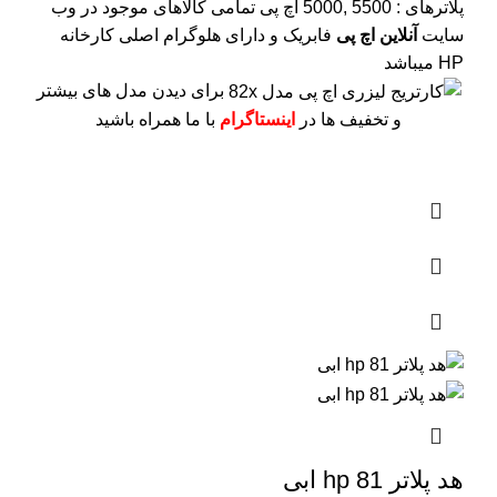
پلاترهای : 5500 ,5000 اچ پی
تمامی کالاهای موجود در وب
سایت
آنلاین اچ پی
فابریک و دارای هلوگرام اصلی کارخانه
HP میباشد
برای دیدن مدل های بیشتر
و تخفیف ها در
اینستاگرام
با ما همراه باشید
هد پلاتر 81 hp ابی