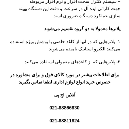
– سیستم کنترل سخت افزار و نرم افزار مربوطه
جهت کارائی ایده آل در سرعت و دقت این دستگاه بهینه
سازی عملکرد دستگاه ضروری است
پلاترها معمولا به دو گروه تقسیم می‌شوند:
۱- پلاترهایی که در آنها از کاغذ خاصی با پوشش ویژه استفاده
می‌کنند الکترو استاتیک نامیده می‌شوند
۲- پلاترهایی که از کاغذهای معمولی استفاده می‌کنند.
برای اطلاعات بیشتر در مورد کالای فوق و برای مشاوره در
خصوص خرید انواع لوازم اداری لطفا تماس بگیرید
آنلاین اچ پی
021-88866830
021-88811824