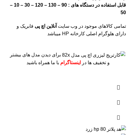
قابل استفاده در دستگاه های : 90 – 130 – 120 – 30 – 10 –
50
تمامی کالاهای موجود در وب سایت
آنلاین اچ پی
فابریک و
دارای هلوگرام اصلی کارخانه HP میباشد
برای دیدن مدل های بیشتر
و تخفیف ها در
اینستاگرام
با ما همراه باشید