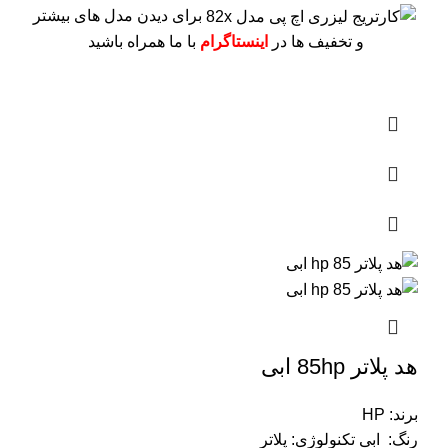
برای دیدن مدل های بیشتر
و تخفیف ها در
اینستاگرام
با ما همراه باشید
هد پلاتر 85hp ابی
برند: HP
رنگ: ابی
تکنولوژی: پلاتر