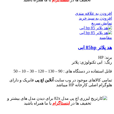
افزودن به علاقه مندی
افزودن به سبد خرید
نمایش سریع
مقايسه
هد پلاتر 85hp ابی
برند: HP
رنگ: ابی
تکنولوژی: پلاتر
قابل استفاده در دستگاه های : 90 – 130 – 120 – 30 – 10 – 50
تمامی کالاهای موجود در وب سایت
آنلاین اچ پی
فابریک و دارای
هلوگرام اصلی کارخانه HP میباشد
برای دیدن مدل های بیشتر و
تخفیف ها در
اینستاگرام
با ما همراه باشید