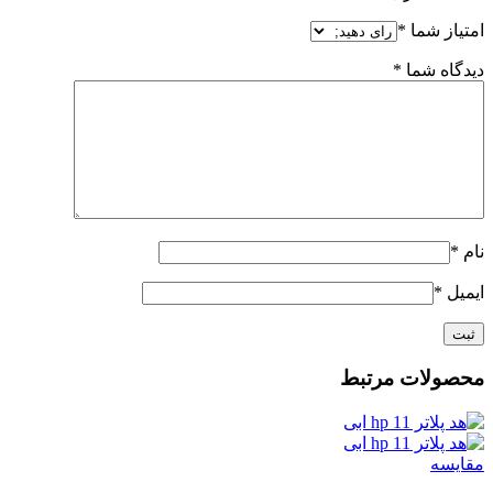
امتیاز شما
*
دیدگاه شما
*
نام
*
ایمیل
*
محصولات مرتبط
مقايسه