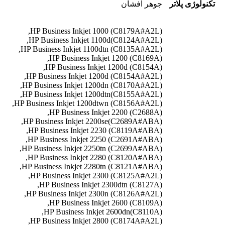
تکنولوژی پلاتر
جوهر افشان
HP Business Inkjet 1000 (C8179A#A2L),
HP Business Inkjet 1100d(C8124A#A2L),
HP Business Inkjet 1100dtn (C8135A#A2L),
HP Business Inkjet 1200 (C8169A),
HP Business Inkjet 1200d (C8154A),
HP Business Inkjet 1200d (C8154A#A2L),
HP Business Inkjet 1200dn (C8170A#A2L),
HP Business Inkjet 1200dtn(C8155A#A2L),
HP Business Inkjet 1200dtwn (C8156A#A2L),
HP Business Inkjet 2200 (C2688A),
HP Business Inkjet 2200se(C2689A#ABA),
HP Business Inkjet 2230 (C8119A#ABA),
HP Business Inkjet 2250 (C2691A#ABA),
HP Business Inkjet 2250tn (C2699A#ABA),
HP Business Inkjet 2280 (C8120A#ABA),
HP Business Inkjet 2280tn (C8121A#ABA),
HP Business Inkjet 2300 (C8125A#A2L),
HP Business Inkjet 2300dtn (C8127A),
HP Business Inkjet 2300n (C8126A#A2L),
HP Business Inkjet 2600 (C8109A),
HP Business Inkjet 2600dn(C8110A),
HP Business Inkjet 2800 (C8174A#A2L),