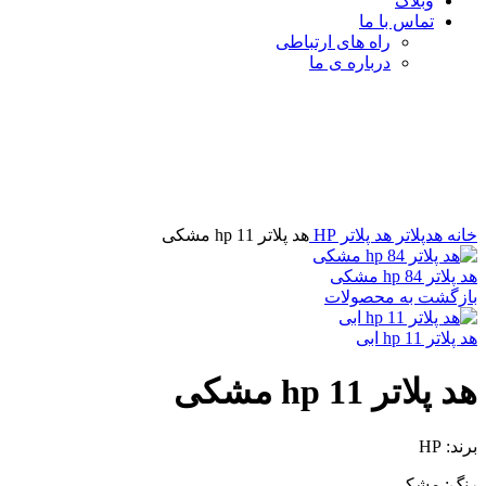
وبلاگ
تماس با ما
راه های ارتباطی
درباره ی ما
برای بزرگنمایی کلیک کنید
خانه
هدپلاتر
هد پلاتر HP
هد پلاتر 11 hp مشکی
هد پلاتر 84 hp مشکی
بازگشت به محصولات
هد پلاتر 11 hp ابی
هد پلاتر 11 hp مشکی
برند: HP
رنگ: مشکی