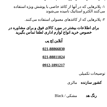
۱- پلاترهایی که در آنها از کاغذ خاصی با پوشش ویژه استفاده
می‌کنند الکترو استاتیک نامیده می‌شوند
۲- پلاترهایی که از کاغذهای معمولی استفاده می‌کنند.
برای اطلاعات بیشتر در مورد کالای فوق و برای مشاوره در
خصوص خرید انواع لوازم اداری لطفا تماس بگیرید
آنلاین اچ پی
021-88866830
021-88811824
0912-1891217
توضیحات تکمیلی
کشور سازنده
مالزی
رنگ هد
مشکی / Black