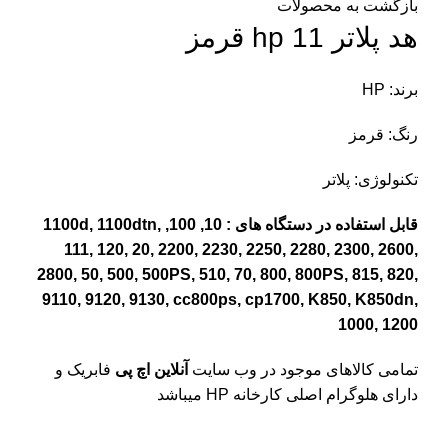
بازگشت به محصولات
هد پلاتر 11 hp قرمز
برند: HP
رنگ: قرمز
تکنولوژی: پلاتر
قابل استفاده در دستگاه های : 10, 100, 1100d, 1100dtn,
111, 120, 20, 2200, 2230, 2250, 2280, 2300, 2600,
2800, 50, 500, 500PS, 510, 70, 800, 800PS, 815, 820,
9110, 9120, 9130, cc800ps, cp1700, K850, K850dn,
1000, 1200
تمامی کالاهای موجود در وب سایت
آنلاین اچ پی
فابریک و
دارای هلوگرام اصلی کارخانه HP میباشد