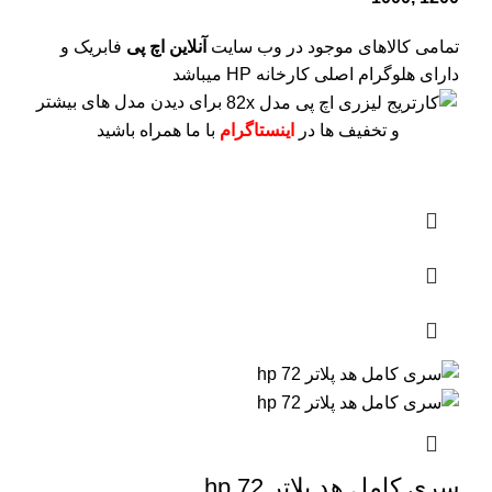
تمامی کالاهای موجود در وب سایت
آنلاین اچ پی
فابریک و
دارای هلوگرام اصلی کارخانه HP میباشد
برای دیدن مدل های بیشتر
و تخفیف ها در
اینستاگرام
با ما همراه باشید
سری کامل هد پلاتر 72 hp