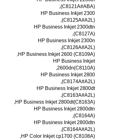
(C8121A#ABA),
HP Business Inkjet 2300
(C8125A#A2L),
HP Business Inkjet 2300dtn
(C8127A),
HP Business Inkjet 2300n
(C8126A#A2L),
HP Business Inkjet 2600 (C8109A),
HP Business Inkjet
2600dn(C8110A),
HP Business Inkjet 2800
(C8174A#A2L),
HP Business Inkjet 2800dt
(C8163A#A2L),
HP Business Inkjet 2800dt(C8163A),
HP Business Inkjet 2800dtn
(C8164A),
HP Business Inkjet 2800dtn
(C8164A#A2L),
HP Color Inkjet cp1700 (C8108A),