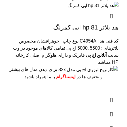
هد پلاتر 81 hp ابی کمرنگ
کد فنی هد :
C4954A
نوع چاپ : جوهرافشان
مخصوص
پلاترهای : 5500 ,5000 اچ پی
تمامی کالاهای موجود در وب
سایت
آنلاین اچ پی
فابریک و دارای هلوگرام اصلی کارخانه
HP میباشد
برای دیدن مدل های بیشتر
و تخفیف ها در
اینستاگرام
با ما همراه باشید