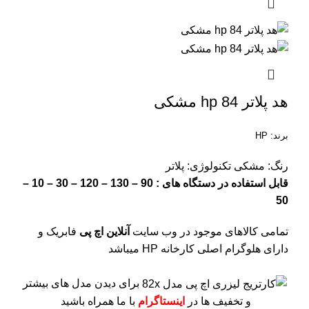
هد پلاتر 84 hp مشکی
برند: HP
رنگ: مشکی
تکنولوژی: پلاتر
قابل استفاده در دستگاه های : 90 – 130 – 120 – 30 – 10 –
50
تمامی کالاهای موجود در وب سایت
آنلاین اچ پی
فابریک و
دارای هلوگرام اصلی کارخانه HP میباشد
برای دیدن مدل های بیشتر
و تخفیف ها در
اینستاگرام
با ما همراه باشید