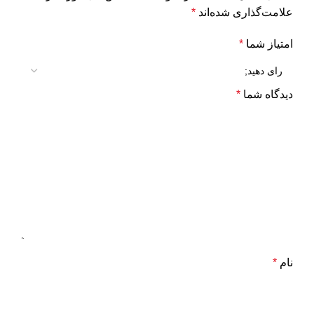
علامت‌گذاری شده‌اند
*
امتیاز شما
*
دیدگاه شما
*
نام
*