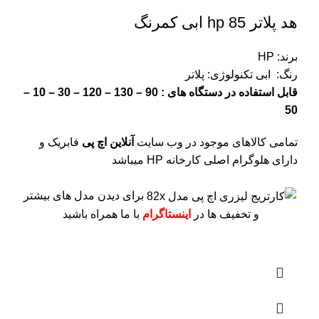
هد پلاتر 85 hp ابی کمرنگ
برند: HP
رنگ: ابی
تکنولوژی: پلاتر
قابل استفاده در دستگاه های : 90 – 130 – 120 – 30 – 10 –
50
تمامی کالاهای موجود در وب سایت
آنلاین اچ پی
فابریک و
دارای هلوگرام اصلی کارخانه HP میباشد
برای دیدن مدل های بیشتر
و تخفیف ها در
اینستاگرام
با ما همراه باشید