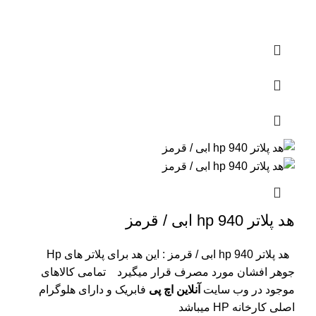
هد پلاتر 940 hp ابی / قرمز
هد پلاتر 940 hp ابی / قرمز : این هد برای پلاتر های Hp
جوهر افشان مورد مصرف قرار میگیرد
تمامی کالاهای
موجود در وب سایت
آنلاین اچ پی
فابریک و دارای هلوگرام
اصلی کارخانه HP میباشد