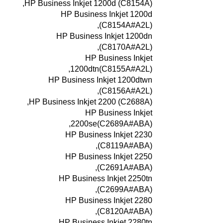
HP Business Inkjet 1200d (C8154A),
HP Business Inkjet 1200d
(C8154A#A2L),
HP Business Inkjet 1200dn
(C8170A#A2L),
HP Business Inkjet
1200dtn(C8155A#A2L),
HP Business Inkjet 1200dtwn
(C8156A#A2L),
HP Business Inkjet 2200 (C2688A),
HP Business Inkjet
2200se(C2689A#ABA),
HP Business Inkjet 2230
(C8119A#ABA),
HP Business Inkjet 2250
(C2691A#ABA),
HP Business Inkjet 2250tn
(C2699A#ABA),
HP Business Inkjet 2280
(C8120A#ABA),
HP Business Inkjet 2280tn