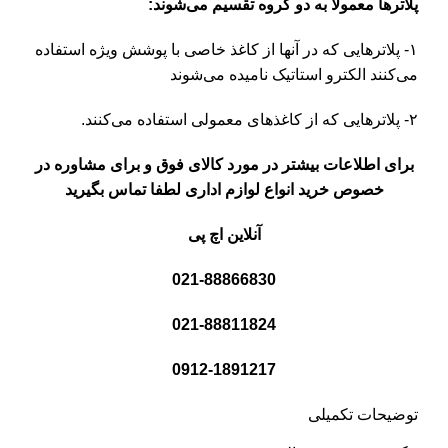
پلاترها معمولا به دو گروه تقسیم می‌شوند:
۱- پلاترهایی که در آنها از کاغذ خاصی با پوشش ویژه استفاده
می‌کنند الکترو استاتیک نامیده می‌شوند
۲- پلاترهایی که از کاغذهای معمولی استفاده می‌کنند.
برای اطلاعات بیشتر در مورد کالای فوق و برای مشاوره در
خصوص خرید انواع لوازم اداری لطفا تماس بگیرید
آنلاین اچ پی
021-88866830
021-88811824
0912-1891217
توضیحات تکمیلی