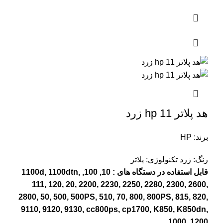
هد پلاتر 11 hp زرد
برند: HP
رنگ: زرد
تکنولوژی: پلاتر
قابل استفاده در دستگاه های : 10, 100, 1100d, 1100dtn,
111, 120, 20, 2200, 2230, 2250, 2280, 2300, 2600,
2800, 50, 500, 500PS, 510, 70, 800, 800PS, 815, 820,
9110, 9120, 9130, cc800ps, cp1700, K850, K850dn,
1000, 1200