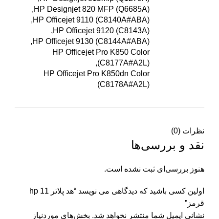
HP Designjet 820 MFP (Q6685A),
HP Officejet 9110 (C8140A#ABA),
HP Officejet 9120 (C8143A),
HP Officejet 9130 (C8144A#ABA),
HP Officejet Pro K850 Color
(C8177A#A2L),
HP Officejet Pro K850dn Color
(C8178A#A2L)
نظرات (0)
نقد و بررسی‌ها
هنوز بررسی‌ای ثبت نشده است.
اولین کسی باشید که دیدگاهی می نویسد “هد پلاتر 11 hp
قرمز”
نشانی ایمیل شما منتشر نخواهد شد.
بخش‌های موردنیاز