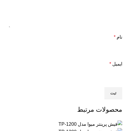
نام
*
ایمیل
*
محصولات مرتبط