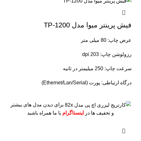
فیش پرینتر میوا مدل TP-1200
عرض چاپ: 80 میلی متر
رزولوشن چاپ: 203 dpi
سرعت چاپ: 250 میلیمتر در ثانیه
درگاه ارتباطی: پورت (Ethernet/Lan/Serial)
برای دیدن مدل های بیشتر
و تخفیف ها در
اینستاگرام
با ما همراه باشید