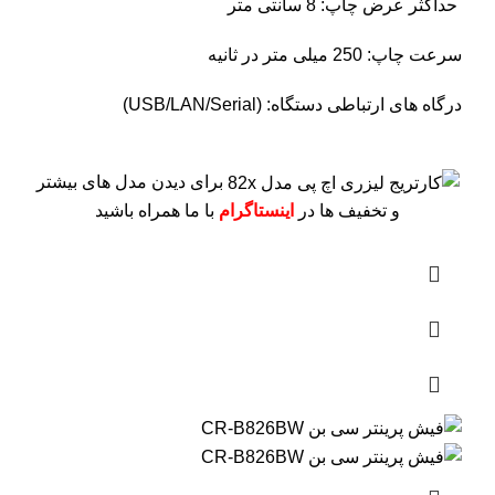
حداکثر عرض چاپ: 8 سانتی متر
سرعت چاپ: 250 میلی متر در ثانیه
درگاه های ارتباطی دستگاه: (USB/LAN/Serial)
برای دیدن مدل های بیشتر
و تخفیف ها در
اینستاگرام
با ما همراه باشید