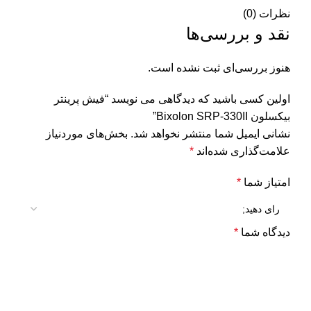
نظرات (0)
نقد و بررسی‌ها
هنوز بررسی‌ای ثبت نشده است.
اولین کسی باشید که دیدگاهی می نویسد “فیش پرینتر
بیکسلون Bixolon SRP-330II”
نشانی ایمیل شما منتشر نخواهد شد.
بخش‌های موردنیاز
علامت‌گذاری شده‌اند
*
امتیاز شما
*
دیدگاه شما
*