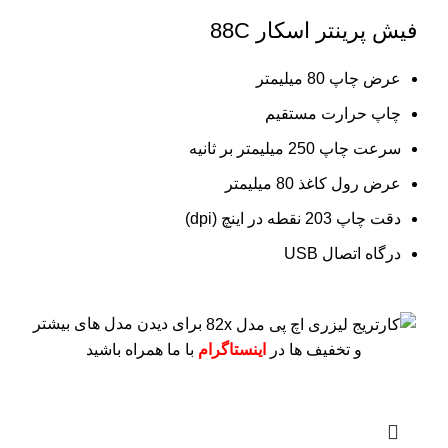
فیش پرینتر اسکار 88C
عرض چاپ 80 میلیمتر
چاپ حرارت مستقیم
سرعت چاپ 250 میلیمتر بر ثانیه
عرض رول کاغذ 80 میلیمتر
دقت چاپ 203 نقطه در اینچ (dpi)
درگاه اتصال USB
برای دیدن مدل های بیشتر
و تخفیف ها در
اینستاگرام
با ما همراه باشید