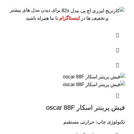
برای دیدن مدل های بیشتر
و تخفیف ها در
اینستاگرام
با ما همراه باشید
فیش پرینتر اسکار oscar 88F
تکنولوژی چاپ: حرارتی مستقیم