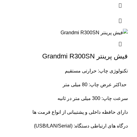
فیش پرینتر Grandmi R300SN
تکنولوژی چاپ: حرارتی مستقیم
حداکثر عرض چاپ: 80 میلی متر
سرعت چاپ: 300 میلی متر در ثانیه
دارای حافظه داخلی و پشتیبانی از انواع فرمت ها
درگاه های ارتباطی دستگاه: (USB/LAN/Serial)