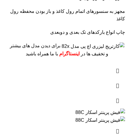
مجهز به سنسورهای اتمام رول کاغذ و باز بودن محفظه رول
کاغذ
چاپ انواع بارکدهای تک بعدی و دوبعدی
برای دیدن مدل های بیشتر
و تخفیف ها در
اینستاگرام
با ما همراه باشید