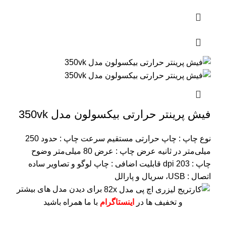
فیش پرینتر حرارتی بیکسولون مدل 350vk
نوع چاپ : چاپ حرارتی مستقیم
سرعت چاپ : حدود 250
میلی‌متر در ثانیه
عرض چاپ : عرض 80 میلی‌متر
وضوح
چاپ : 203 dpi
قابلیت اضافی : چاپ لوگو و تصاویر ساده
اتصال : USB، سریال و پارالل
برای دیدن مدل های بیشتر
و تخفیف ها در
اینستاگرام
با ما همراه باشید