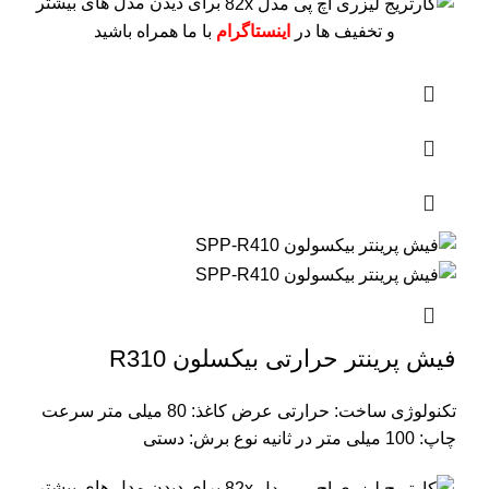
برای دیدن مدل های بیشتر
و تخفیف ها در
اینستاگرام
با ما همراه باشید
فیش پرینتر حرارتی بیکسلون R310
تکنولوژی ساخت: حرارتی
عرض کاغذ: 80 میلی متر
سرعت
چاپ: 100 میلی متر در ثانیه
نوع برش:‌ دستی
برای دیدن مدل های بیشتر