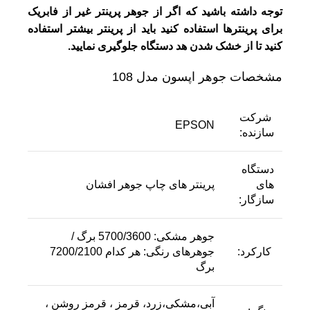
توجه داشته باشید که اگر از جوهر پرینتر غیر از فابریک
برای پرینترها استفاده کنید باید از پرینتر بیشتر استفاده
کنید تا از خشک شدن هد دستگاه جلوگیری نمایید.
مشخصات جوهر اپسون مدل 108
شرکت
EPSON
سازنده:
دستگاه
های
پرینتر های چاپ جوهر افشان
سازگار:
جوهر مشکی: 5700/3600 برگ /
کارکرد:
جوهرهای رنگی: هر کدام 7200/2100
برگ
آبی،مشکی،زرد، قرمز ، قرمز روشن ،