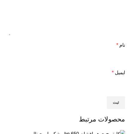
نام
*
ایمیل
*
محصولات مرتبط