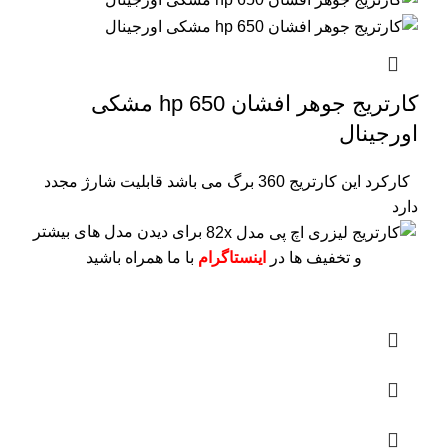
کارتریج جوهر افشان hp 650 مشکی
اورجینال
کارکرد این کارتریج 360 برگ می باشد
قابلیت شارژ مجدد
دارد
برای دیدن مدل های بیشتر
و تخفیف ها در
اینستاگرام
با ما همراه باشید