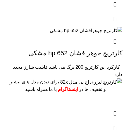
کارتریج جوهرافشان 652 hp مشکی
کارکرد این کارتریج 200 برگ می باشد
قابلیت شارژ مجدد
دارد
برای دیدن مدل های بیشتر
و تخفیف ها در
اینستاگرام
با ما همراه باشید