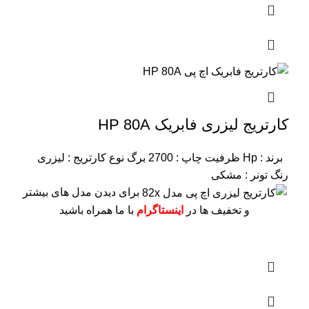
کارتریج لیزری فابریک HP 80A
برند : Hp
ظرفیت چاپ : 2700 برگ
نوع کارتریج : لیزری
رنگ تونر : مشکی
برای دیدن مدل های بیشتر
و تخفیف ها در
اینستاگرام
با ما همراه باشید