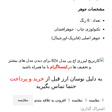
مشخصات جوهر
تعداد : 6 رنگ
تکنولوژی چاپ : جوهرافشان
جوهر اصلی (فابریک-اورجینال)
برای دیدن مدل های بیشتر
و تخفیف ها در
اینستاگرام
با ما همراه باشید
به دلیل نوسان ارز قبل از
خرید و پرداخت
حتما تماس بگیرید
مقايسه
مقایسه
افزودن به علاقه مندی
مقایسه
اشتراک گذاری: