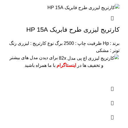
کارتریج لیزری طرح فابریک HP 15A
برند : Hp
ظرفیت چاپ : 2500 برگ
نوع کارتریج : لیزری
رنگ
تونر : مشکی
برای دیدن مدل های بیشتر
و تخفیف ها در
اینستاگرام
با ما همراه باشید