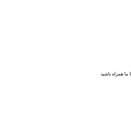
ا ما همراه باشید