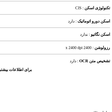
تکنولوژی اسکن
: CIS
اسکن دورو اتوماتیک
: دارد
اسکن نگاتیو
: ندارد
رزولوشن
: 2400 x 2400 dpi
تشخیص متن OCR
: دارد
برای اطلاعات بیشتر