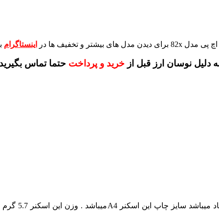
برای دیدن مدل های بیشتر و تخفیف ها در
اینستاگرام
ب
ه دلیل نوسان ارز قبل از
خرید و پرداخت
حتما تماس بگیرید