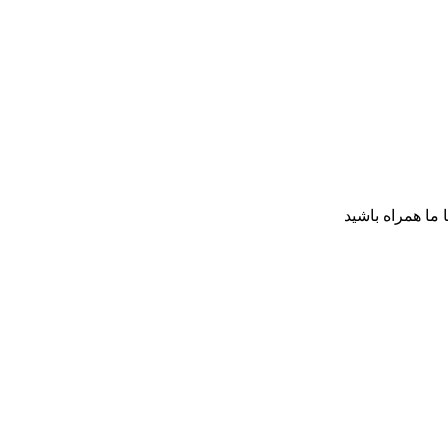
ا ما همراه باشید