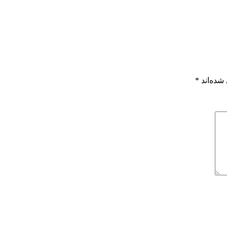
شده‌اند
*