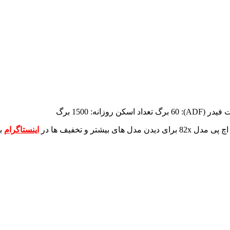
(ADF): 60 برگ
تعداد اسکن روزانه: 1500 برگ
برای دیدن مدل های بیشتر و تخفیف ها در
اینستاگرام
ب