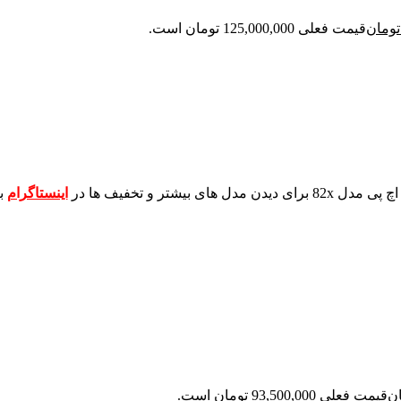
تومان
قیمت فعلی 125,000,000 تومان است.
برای دیدن مدل های بیشتر و تخفیف ها در
اینستاگرام
ب
ن
قیمت فعلی 93,500,000 تومان است.