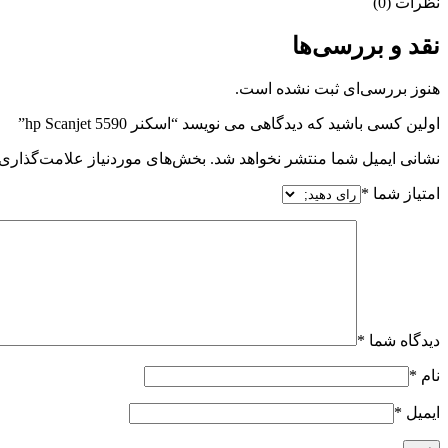
نظرات (0)
نقد و بررسی‌ها
هنوز بررسی‌ای ثبت نشده است.
اولین کسی باشید که دیدگاهی می نویسد “اسکنر hp Scanjet 5590”
نشانی ایمیل شما منتشر نخواهد شد.
بخش‌های موردنیاز علامت‌گذاری 
امتیاز شما
*
دیدگاه شما
*
نام
*
ایمیل
*