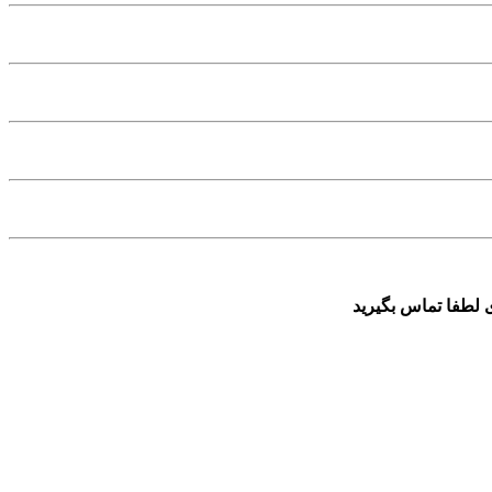
 لطفا تماس بگیرید