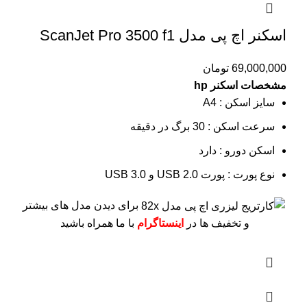
اسکنر اچ پی مدل ScanJet Pro 3500 f1
69,000,000
تومان
مشخصات اسکنر hp
سایز اسکن : A4
سرعت اسکن :
30 برگ در دقیقه
اسکن دورو : دارد
نوع پورت :
پورت USB 2.0 و USB 3.0
برای دیدن مدل های بیشتر
و تخفیف ها در
اینستاگرام
با ما همراه باشید