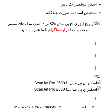
اسکن دوبلکس تک پاس
تشخیص اسناد به صورت چندگانه
برای دیدن مدل های بیشتر
و تخفیف ها در
اینستاگرام
با ما همراه باشید
-1%
اسکنر اچ پی مدل ScanJet Pro 2500 f1