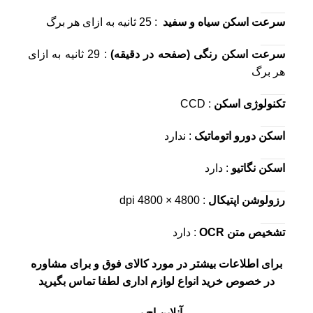
سرعت اسکن سیاه و سفید
: 25 ثانیه به ازای هر برگ
سرعت اسکن رنگی (صفحه در دقیقه)
: 29 ثانیه به ازای
هر برگ
تکنولوژی اسکن
: CCD
اسکن دورو اتوماتیک
: ندارد
اسکن نگاتیو
: دارد
رزولوشن اپتیکال
: 4800 × 4800 dpi
تشخیص متن OCR
: دارد
برای اطلاعات بیشتر در مورد کالای فوق و برای مشاوره
در خصوص خرید انواع لوازم اداری لطفا تماس بگیرید
آنلاین اچ پی