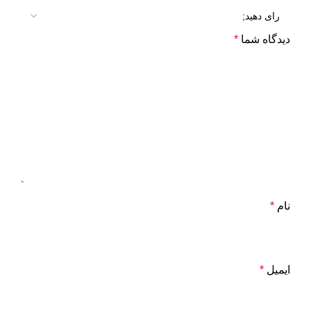
دیدگاه شما
*
نام
*
ایمیل
*