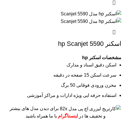
اسکنر hp Scanjet 5590
مشخصات اسکنر hp
اسکن دقیق اسناد و مدارک
سرعت اسکن 15 صفحه در دقیقه
مخزن ورودی فوقانی 50 برگ
استفاده حرفه ایی ویژه ادارات و مراکز آموزشی
برای دیدن مدل های بیشتر
و تخفیف ها در
اینستاگرام
با ما همراه باشید