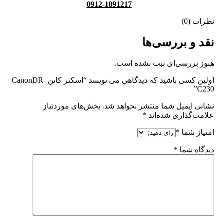
0912-1891217
نظرات (0)
نقد و بررسی‌ها
هنوز بررسی‌ای ثبت نشده است.
اولین کسی باشید که دیدگاهی می نویسد “اسکنر کانن CanonDR-
C230”
نشانی ایمیل شما منتشر نخواهد شد.
بخش‌های موردنیاز
علامت‌گذاری شده‌اند
*
امتیاز شما
*
دیدگاه شما
*