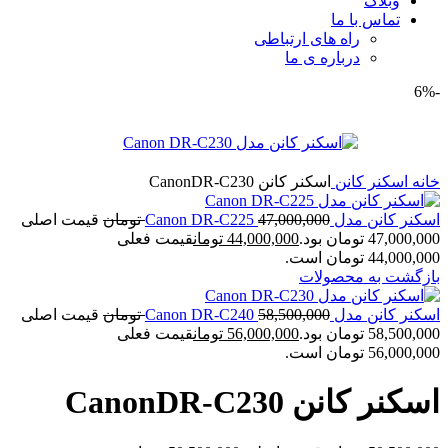
وبلاگ
تماس با ما
راه های ارتباطی
درباره ی ما
-6%
خانه
اسکنر کانن
اسکنر کانن CanonDR-C230
اسکنر کانن مدل Canon DR-C225
47,000,000
تومان
قیمت اصلی
47,000,000 تومان بود.
44,000,000
تومان
قیمت فعلی
44,000,000 تومان است.
بازگشت به محصولات
اسکنر کانن مدل Canon DR-C240
58,500,000
تومان
قیمت اصلی
58,500,000 تومان بود.
56,000,000
تومان
قیمت فعلی
56,000,000 تومان است.
اسکنر کانن CanonDR-C230