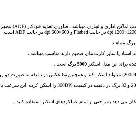
میباشد .
 اسناد یا سایر کارت های ضخیم دارند مناسب میباشد .
شده
برای این مدل اسکنر
5000 برگ
است .
در حالت یک رو، این اسکنر می‌تواند 40 برگ در دقیقه در کیفیت
ان می دهد به راحتی از تمام عملکردهای اسکنر استفاده کنید .