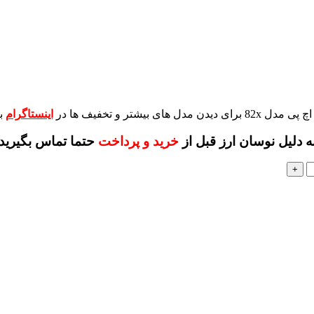
برای دیدن مدل های بیشتر و تخفیف ها در
اینستاگرام
ب
ه دلیل نوسان ارز قبل از
خرید و پرداخت
حتما تماس بگیرید