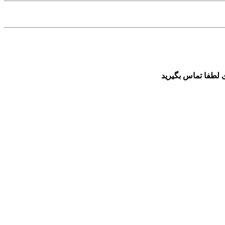
 لطفا تماس بگیرید