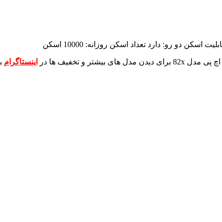
بلیت اسکن دو رو: دارد
تعداد اسکن روزانه: 10000 اسکن
برای دیدن مدل های بیشتر و تخفیف ها در
اینستاگرام
ب