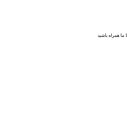
ا ما همراه باشید