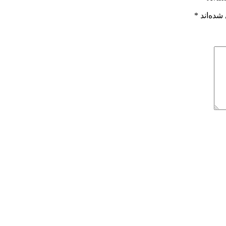
شده‌اند
*