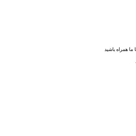
ا ما همراه باشید