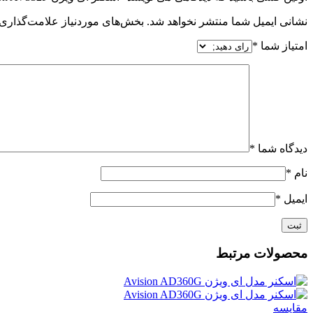
نشانی ایمیل شما منتشر نخواهد شد.
بخش‌های موردنیاز علامت‌گذاری 
امتیاز شما
*
دیدگاه شما
*
نام
*
ایمیل
*
محصولات مرتبط
مقايسه