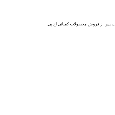
ات پس از فروش محصولات کمپانی اچ پی.