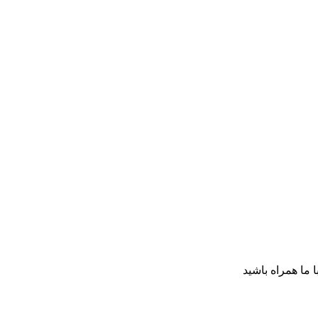
ا ما همراه باشید