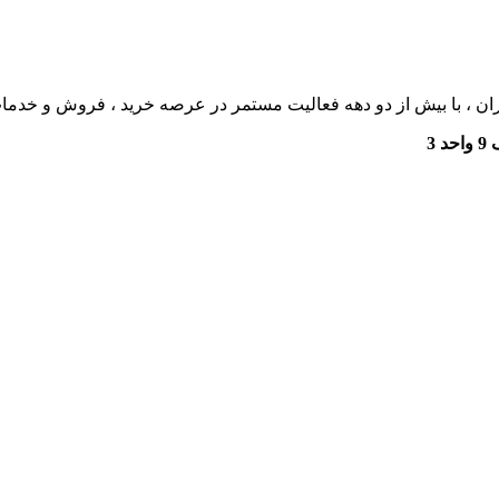
ان ، با بیش از دو دهه فعالیت مستمر در عرصه خرید ، فروش و خدم
3