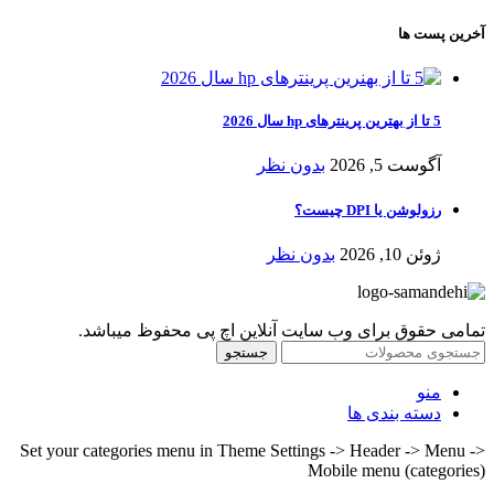
آخرین پست ها
5 تا از بهترین پرینترهای hp سال 2026
آگوست 5, 2026
بدون نظر
رزولوشن یا DPI چیست؟
ژوئن 10, 2026
بدون نظر
تمامی حقوق برای وب سایت آنلاین اچ پی محفوظ میباشد.
جستجو
منو
دسته بندی ها
Set your categories menu in Theme Settings -> Header -> Menu ->
Mobile menu (categories)