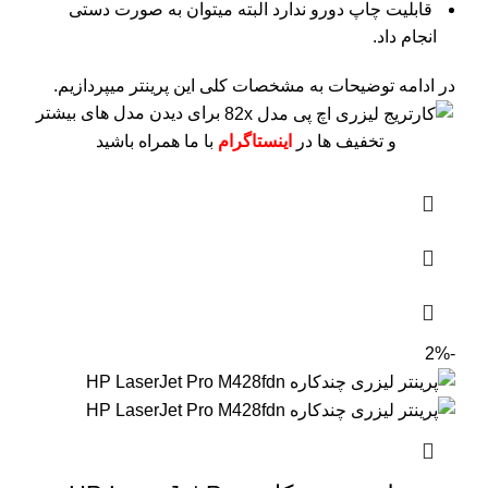
قابلیت چاپ دورو ندارد البته میتوان به صورت دستی
انجام داد.
در ادامه توضیحات به مشخصات کلی این پرینتر میپردازیم.
برای دیدن مدل های بیشتر
و تخفیف ها در
اینستاگرام
با ما همراه باشید
-2%