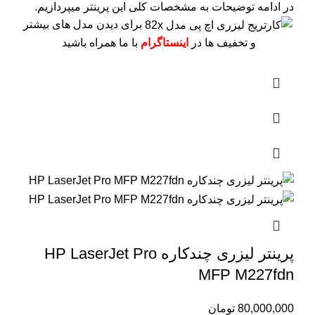
در ادامه توضیحات به مشخصات کلی این پرینتر میپردازیم.
برای دیدن مدل های بیشتر
و تخفیف ها در
اینستاگرام
با ما همراه باشید
پرینتر لیزری چندکاره HP LaserJet Pro
MFP M227fdn
80,000,000
تومان