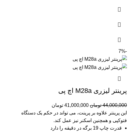
-7%
پرینتر لیزری M28a اچ پی
44,000,000
تومان
41,000,000
تومان
این پرینتر علاوه بر پرینت، می تواند در حکم یک دستگاه
فتوکپی و همچنین اسکنر نیز عمل کند.
قدرت چاپ 19 برگه در دقیقه را دارد