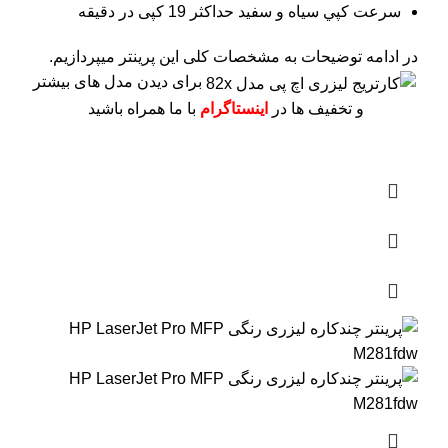
سرعت کپي سياه و سفيد حداکثر 19 کپی در دقیقه
در ادامه توضیحات به مشخصات کلی این پرینتر میپردازیم.
برای دیدن مدل های بیشتر
و تخفیف ها در
اینستاگرام
با ما همراه باشید