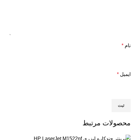
نام
*
ایمیل
*
محصولات مرتبط