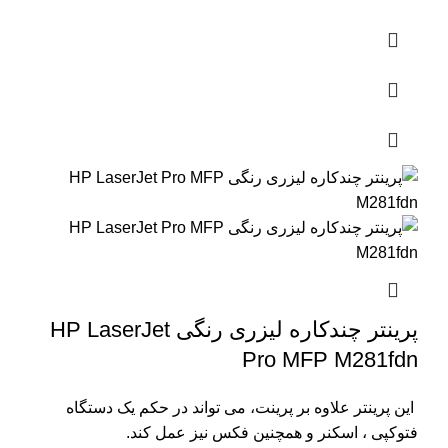
پرینتر چندکاره لیزری رنگی HP LaserJet
Pro MFP M281fdn
این پرینتر علاوه بر پرینت، می تواند در حکم یک دستگاه
فتوکپی ، اسکنر و همچنین فکس نیز عمل کند.