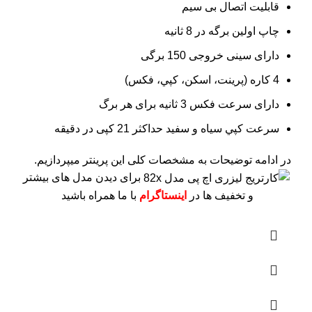
قابلیت اتصال بی سیم
چاپ اولین برگه در 8 ثانیه
دارای سینی خروجی 150 برگی
4 کاره (پرينت، اسکن، کپي، فکس)
دارای سرعت فکس 3 ثانیه برای هر برگ
سرعت کپي سياه و سفيد حداکثر 21 کپی در دقیقه
در ادامه توضیحات به مشخصات کلی این پرینتر میپردازیم.
برای دیدن مدل های بیشتر
و تخفیف ها در
اینستاگرام
با ما همراه باشید