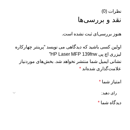
نظرات (0)
نقد و بررسی‌ها
هنوز بررسی‌ای ثبت نشده است.
اولین کسی باشید که دیدگاهی می نویسد “پرینتر چهارکاره
لیزری اچ پی HP Laser MFP 139fnw”
نشانی ایمیل شما منتشر نخواهد شد.
بخش‌های موردنیاز
علامت‌گذاری شده‌اند
*
امتیاز شما
*
دیدگاه شما
*