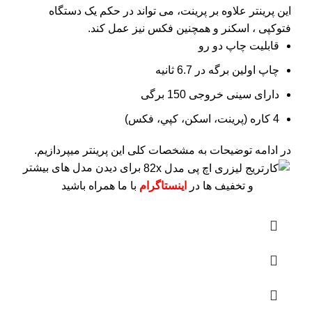
این پرینتر علاوه بر پرینت، می تواند در حکم یک دستگاه
فتوکپی ، اسکنر و همچنین فکس نیز عمل کند.
قابلیت چاپ دو رو
چاپ اولین برگه در 6.7 ثانیه
دارای سینی خروجی 150 برگی
4 کاره (پرينت، اسکن، کپي، فکس)
در ادامه توضیحات به مشخصات کلی این پرینتر میپردازیم.
برای دیدن مدل های بیشتر
و تخفیف ها در
اینستاگرام
با ما همراه باشید