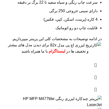
سرعت چاپ رنگی و سیاه سفید تا 22 برگ بر دقیقه
دارای سینی خروجی 250 برگی
4 کاره (پرينت، اسکن، کپي، فکس)
قابلیت چاپ دو رو اتوماتیک
در ادامه توضیحات به مشخصات کلی این پرینتر میپردازیم.
برای دیدن مدل های بیشتر
و تخفیف ها در
اینستاگرام
با ما همراه باشید