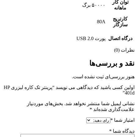
توان کار
۵۰۰۰۰ برگ
ماهانه
کارتریج
80A
سازگار
درگاه اتصال
پورت USB 2.0
نظرات (0)
نقد و بررسی‌ها
هنوز بررسی‌ای ثبت نشده است.
اولین کسی باشید که دیدگاهی می نویسد “پرینتر تک کاره لیزری HP
401d”
نشانی ایمیل شما منتشر نخواهد شد.
بخش‌های موردنیاز
علامت‌گذاری شده‌اند
*
امتیاز شما
*
دیدگاه شما
*