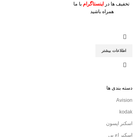
تخفیف ها در
اینستاگرام
با ما
همراه باشید
اطلاعات بیشتر
دسته بندی ها
Avision
kodak
اسکنر اپسون
اسکنر اچ پی