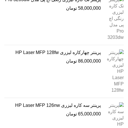
58,000,000
تومان
پرینتر چهارکاره لیزری HP Laser MFP 128fw
86,000,000
تومان
پرینتر سه کاره لیزری HP Laser MFP 126nw
65,000,000
تومان